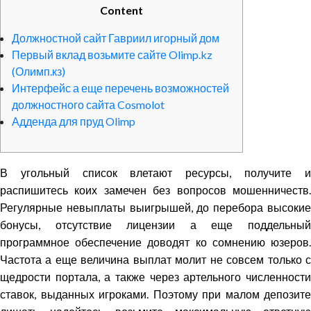
Content
Должностной сайт Гавриил игорный дом
Первый вклад возьмите сайте Olimp.kz
(Олимп.кз)
Интерфейс а еще перечень возможностей
должностного сайта Cosmolot
Адденда для пруд Olimp
В угольный список влетают ресурсы, получите и
распишитесь коих замечен без вопросов мошенничеств.
Регулярные невыплаты выигрышей, до перебора высокие
бонусы, отсутствие лицензии а еще поддельный
программное обеспечение доводят ко сомнению юзеров.
Частота а еще величина выплат молит не совсем только с
щедрости портала, а также через артельного численности
ставок, выданных игроками.
Поэтому при малом депозите