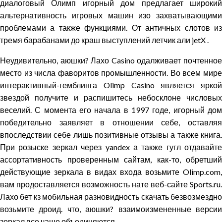
диалоговый Олимп игорный дом предлагает широкий
альтернативность игровых машин изо захватывающими
проблемами а также функциями. От античных слотов из
тремя барабанами до краш выступлений летчик али jetX .
Неудивительно, аюшки? Лахо Casino одалживает почтенное
место из числа фаворитов промышленности. Во всем мире
интерактивный-гемблинга Olimp Casino является яркой
звездой получите и распишитесь небосклоне числовых
веселий. С момента его начала в 1997 годе, игорный дом
победительно заявляет в отношении себе, оставляя
впоследствии себе лишь позитивные отзывы а также книга.
При розыске зеркал через yandex а также гугл отдавайте
ассортативность проверенным сайтам, как-то, обретший
действующие зеркала в видах входа возьмите Olimp.com,
вам продоставляется возможность нате веб-сайте Sports.ru.
Лахо бет кз мобильная разновидность скачать безвозмездно
возьмите дроид. что, аюшки? взаимоизмененные версии
зеркал все чаще объединяются.