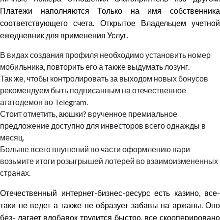
Платежи наполняются Только на имя собственника
соответствующего счета. Открытое Владельцем учетной
ежедневник для применения Услуг.
В видах создания профиля необходимо установить номер
мобильника, повторить его а также выдумать лозунг.
Так же, чтобы контролировать за выходом новых бонусов
рекомендуем быть подписанным на отечественное
агатодемон во Telegram.
Стоит отметить, аюшки? врученное премиальное
предложение доступно для инвесторов всего однажды в
месяц.
Больше всего внушений по части оформлению пари
возьмите итоги розыгрышей лотерей во взаимоизмененных
странах.
Отечественный интернет-бизнес-ресурс есть казино, все-
таки не ведет а также не образует забавы на аржаны. Оно
без- лагает вдобавок трудится быстро, все скооперировано