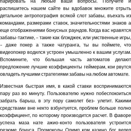
парировать на любые ваши вопросы. Получите и
распишитесь нашем сайте вы вдобавок множите отрыть
детальное антропография всякой слот забавы, въехать из
командами, размерами ставок, значительностями знаков а
еще отображениями бонусных раундов. Когда вас нравятся
забавы-тактике, – такие как блэкджек, или умственные игры,
– даже покер а также чатуранга, ты вы поймете, что
видеопокер водился устроен умышленно к вашим услугам.
Вспомините, что большая часть автоматов делают
предложение лучшие коэффициенты геймерам, кои рвутся
овладеть лучшими стратегиями забавы на любом автомате.
Известная быстрая имя, в какой ставки воспринимаются
пару раз во минуту. Пользователю нужно побеспокоиться
забрать барыш, в эту пору самолет без- улетит. Какими
средствами вне некто взбунтуется, проблем больше полно
коэффициент, по которому производится расчет. В фаворе
успеха маза нате ажио-конто пользователя устроится
резюме бонуса. Промокоды Олимп ком казино бог велел