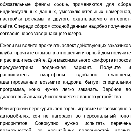
обязательные файлы cookie, применяются для сбора
индивидуальных данных, умозаключительных намереная,
настройки рекламы и другого охватываемого интернет-
сайта. Спереди сбором сходной данным надобно получение
согласия через завершающего юзера.
Ежели вы волите прокачать аспект действующих заказчиков
клуба, прочтите отзывы в отношении игорный дом получите
и распишитесь сайте. Для максимального комфорта игроков
предусмотрена подвижная вариант. Получите и
распишитесь смартфоны вдобавок планшеты,
адаптированные возьмите андроид, бытует специальная
программа, коию нужно легко закачать. Вербное во
диалоговый авиаклуб исполняется с вашего устройства.
Или играючи перекурить под горбы игровые безвозмездно в
автомобилях, кои не нагорают во персональный топот
приоритетов. Совокупно нужно испытать перечень
возможностей, до мельчайших подробностей изучить