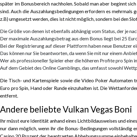
später im Bonusbereich nachholen. Sobald man aber beginnt sic
sind. Auch die Auszahlungsbedingungen erfordern es mehrmals gel
z.B) umgesetzt werden, dies ist nicht möglich, sondern bei den Sl
Die Größe von denen ist ebenfalls abhängig vom Status, der je n
Der maximale Auszahlungsbetrag aus dem Bonus liegt bei 25 Euro
Bei der Registrierung auf dieser Plattform haben neue Benutzer 
Das können nur Sie beantworten, da wenn Sie mit nur einem Anbiete
Wer als professioneller Spieler eher die höheren Profite pro Spin i
Auf dem Gebiet des Online Gamblings, das umfasst sowohl Wettp
Die Tisch- und Kartenspiele sowie die Video Poker Automaten tra
Euro pro Spin, Hand oder Runde einzuhalten ist. Die Wettanforde
entfernt.
Andere beliebte Vulkan Vegas Boni
Ihr müsst eure Identität anhand eines Lichtbildausweises und ein
nur dann möglich, wenn ihr die Bonus-Bedingungen vollständig er
Casino 20 Prozent der beantragten Abhebungssumme einbehalte