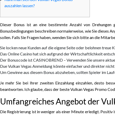
auszahlen lassen?
Dieser Bonus ist an eine bestimmte Anzahl von Drehungen g
Bonusbedingungen beschreiben normalerweise, wie Sie dieses Ange
sollen. Falls Sie Fragen haben, wenden Sie sich bitte an die Mitarb
Sie locken neue Kunden auf die eigene Seite oder belohnen treue 
Das Online Casino hat sich aufgrund der Wirtschaftlichkeit entsc
Der Bonuscode ist CASINOBREND – Verwenden Sie unsere aktuells
Due Vulkan Vegas Anmeldung könnte einfacher und direkter nicht 
Um Gewinne aus diesem Bonus abzuheben, sollten Spieler im Lauf
Je mehr Sie bei Ihrer zweiten Einzahlung einzahlen, desto besse
beantworten. Ich glaube, dass der beste Vulkan Vegas Promo Cod
Umfangreiches Angebot der Vulk
Die Registrierung ist in weniger als einer Minute erledigt. Posi