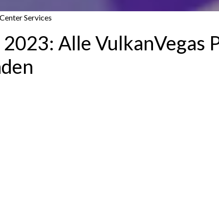
enter Services
 2023: Alle VulkanVegas
nden