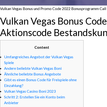
Vulkan Vegas Bonus und Promo Code 2022 Bonusprogramm Call C
Vulkan Vegas Bonus Code
Aktionscode Bestandsku
Content
Umfangreiches Angebot der Vulkan Vegas
Spiele
Andere beliebte Vulkan Vegas Boni
Ähnliche beliebte Bonus Angebote
Gibt es einen Bonus Code für Freispiele ohne
Einzahlung?
Vulkan Vegas Casino Boni 2023
Schritt 2: Erstellen Sie ein Konto beim
Anbieter