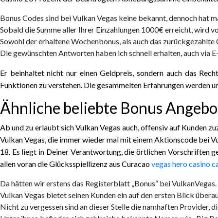
Bonus Codes sind bei Vulkan Vegas keine bekannt, dennoch hat ma
Sobald die Summe aller Ihrer Einzahlungen 1000€ erreicht, wird vo
Sowohl der erhaltene Wochenbonus, als auch das zurückgezahlte 
Die gewünschten Antworten haben ich schnell erhalten, auch via E
Er beinhaltet nicht nur einen Geldpreis, sondern auch das Recht
Funktionen zu verstehen. Die gesammelten Erfahrungen werden uns 
Ähnliche beliebte Bonus Angebo
Ab und zu erlaubt sich Vulkan Vegas auch, offensiv auf Kunden zu
Vulkan Vegas, die immer wieder mal mit einem Aktionscode bei Vu
18. Es liegt in Deiner Verantwortung, die örtlichen Vorschriften 
allen voran die Glücksspiellizenz aus Curacao
vegas hero casino 
Da hätten wir erstens das Registerblatt „Bonus“ bei VulkanVegas.
Vulkan Vegas bietet seinen Kunden ein auf den ersten Blick übera
Nicht zu vergessen sind an dieser Stelle die namhaften Provider, d