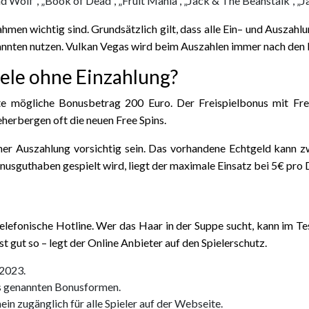
 Wolf“, „Book of Dead“, „Fruit Mania“, „Jack & The Beanstalk“, „
ahmen wichtig sind. Grundsätzlich gilt, dass alle Ein– und Auszah
annten nutzen. Vulkan Vegas wird beim Auszahlen immer nach den 
iele ohne Einzahlung?
 mögliche Bonusbetrag 200 Euro. Der Freispielbonus mit Free S
erbergen oft die neuen Free Spins.
iner Auszahlung vorsichtig sein. Das vorhandene Echtgeld kann z
onusguthaben gespielt wird, liegt der maximale Einsatz bei 5€ pro
elefonische Hotline. Wer das Haar in der Suppe sucht, kann im Te
 gut so – legt der Online Anbieter auf den Spielerschutz.
 2023.
its genannten Bonusformen.
ein zugänglich für alle Spieler auf der Webseite.