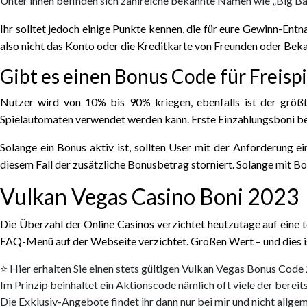
Unter ihnen befinden sich zahlreiche bekannte Namen wie „Big Bad
Ihr solltet jedoch einige Punkte kennen, die für eure Gewinn-Entn
also nicht das Konto oder die Kreditkarte von Freunden oder Bek
Gibt es einen Bonus Code für Freisp
Nutzer wird von 10% bis 90% kriegen, ebenfalls ist der größte
Spielautomaten verwendet werden kann. Erste Einzahlungsboni beh
Solange ein Bonus aktiv ist, sollten User mit der Anforderung e
diesem Fall der zusätzliche Bonusbetrag storniert. Solange mit B
Vulkan Vegas Casino Boni 2023
Die Überzahl der Online Casinos verzichtet heutzutage auf eine t
FAQ-Menü auf der Webseite verzichtet. Großen Wert – und dies ist
⭐ Hier erhalten Sie einen stets gültigen Vulkan Vegas Bonus Code
Im Prinzip beinhaltet ein Aktionscode nämlich oft viele der bere
Die Exklusiv-Angebote findet ihr dann nur bei mir und nicht allgem