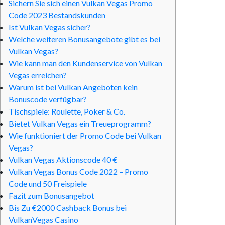
Sichern Sie sich einen Vulkan Vegas Promo
Code 2023 Bestandskunden
Ist Vulkan Vegas sicher?
Welche weiteren Bonusangebote gibt es bei
Vulkan Vegas?
Wie kann man den Kundenservice von Vulkan
Vegas erreichen?
Warum ist bei Vulkan Angeboten kein
Bonuscode verfügbar?
Tischspiele: Roulette, Poker & Co.
Bietet Vulkan Vegas ein Treueprogramm?
Wie funktioniert der Promo Code bei Vulkan
Vegas?
Vulkan Vegas Aktionscode 40 €
Vulkan Vegas Bonus Code 2022 – Promo
Code und 50 Freispiele
Fazit zum Bonusangebot
Bis Zu €2000 Cashback Bonus bei
VulkanVegas Casino