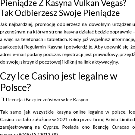
Pieniądze Z Kasyna Vulkan Vegas?
Tak Odbierzesz Swoje Pieniądze
Jak najbardziej, promocję odbierzesz na dowolnym urządzeniu
przenośnym, na którym strona kasyna działać będzie poprawnie –
a więc na telefonach i tabletach. Kiedy już wypełnisz informacje,
zaakceptuj Regulamin Kasyna i potwierdź je. Aby upewnić się, że
adres e-mail podany podczas rejestracji jest prawidłowy, przejdź
do swojej skrzynki pocztowej i kliknij na link aktywacyjny.
Czy Ice Casino jest legalne w
Polsce?
📑 Licencja i Bezpieczeństwo w Ice Kasyno
Tak samo jak wszystkie kasyna online legalne w polsce. Ice
Casino zostało założone w 2021 roku przez firmę Brivio Limited
zarejestrowaną na Cyprze. Posiada ono licencję Curacao o
numerze 8048/JAZ2012-00.