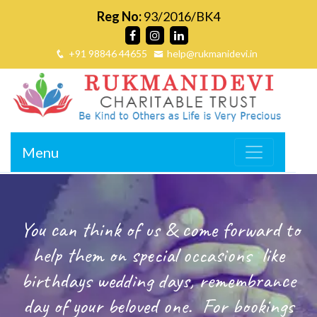
Reg No:
93/2016/BK4
+91 98846 44655
help@rukmanidevi.in
Menu
You can think of us & come forward to
help them on special occasions
like
birthdays wedding days, remembrance
day of your beloved one.
For bookings