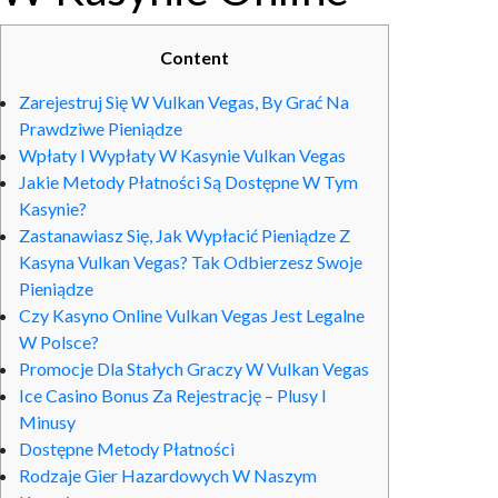
Content
Zarejestruj Się W Vulkan Vegas, By Grać Na
Prawdziwe Pieniądze
Wpłaty I Wypłaty W Kasynie Vulkan Vegas
Jakie Metody Płatności Są Dostępne W Tym
Kasynie?
Zastanawiasz Się, Jak Wypłacić Pieniądze Z
Kasyna Vulkan Vegas? Tak Odbierzesz Swoje
Pieniądze
Czy Kasyno Online Vulkan Vegas Jest Legalne
W Polsce?
Promocje Dla Stałych Graczy W Vulkan Vegas
Ice Casino Bonus Za Rejestrację – Plusy I
Minusy
Dostępne Metody Płatności
Rodzaje Gier Hazardowych W Naszym