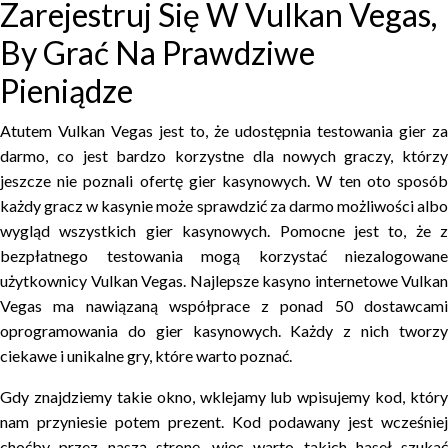
Zarejestruj Się W Vulkan Vegas,
By Grać Na Prawdziwe
Pieniądze
Atutem Vulkan Vegas jest to, że udostępnia testowania gier za
darmo, co jest bardzo korzystne dla nowych graczy, którzy
jeszcze nie poznali ofertę gier kasynowych. W ten oto sposób
każdy gracz w kasynie może sprawdzić za darmo możliwości albo
wygląd wszystkich gier kasynowych. Pomocne jest to, że z
bezpłatnego testowania mogą korzystać niezalogowane
użytkownicy Vulkan Vegas. Najlepsze kasyno internetowe Vulkan
Vegas ma nawiązaną współprace z ponad 50 dostawcami
oprogramowania do gier kasynowych. Każdy z nich tworzy
ciekawe i unikalne gry, które warto poznać.
Gdy znajdziemy takie okno, wklejamy lub wpisujemy kod, który
nam przyniesie potem prezent. Kod podawany jest wcześniej
choćby przez naszą stronę, więc warto takich haseł szukać