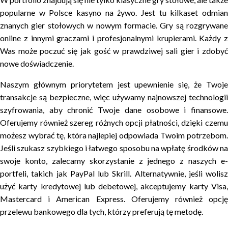
popularne w Polsce kasyno na żywo. Jest tu kilkaset odmian
znanych gier stołowych w nowym formacie. Gry są rozgrywane
online z innymi graczami i profesjonalnymi krupierami. Każdy z
Was może poczuć się jak gość w prawdziwej sali gier i zdobyć
nowe doświadczenie.
Naszym głównym priorytetem jest upewnienie się, że Twoje
transakcje są bezpieczne, więc używamy najnowszej technologii
szyfrowania, aby chronić Twoje dane osobowe i finansowe.
Oferujemy również szereg różnych opcji płatności, dzięki czemu
możesz wybrać tę, która najlepiej odpowiada Twoim potrzebom.
Jeśli szukasz szybkiego i łatwego sposobu na wpłatę środków na
swoje konto, zalecamy skorzystanie z jednego z naszych e-
portfeli, takich jak PayPal lub Skrill. Alternatywnie, jeśli wolisz
użyć karty kredytowej lub debetowej, akceptujemy karty Visa,
Mastercard i American Express. Oferujemy również opcję
przelewu bankowego dla tych, którzy preferują tę metodę.