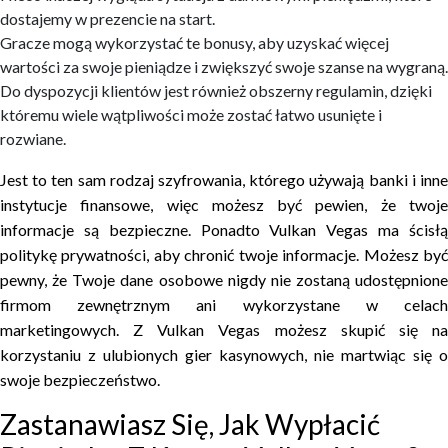
dostajemy w prezencie na start.
Gracze mogą wykorzystać te bonusy, aby uzyskać więcej
wartości za swoje pieniądze i zwiększyć swoje szanse na wygraną.
Do dyspozycji klientów jest również obszerny regulamin, dzięki
któremu wiele wątpliwości może zostać łatwo usunięte i
rozwiane.
Jest to ten sam rodzaj szyfrowania, którego używają banki i inne
instytucje finansowe, więc możesz być pewien, że twoje
informacje są bezpieczne. Ponadto Vulkan Vegas ma ścisłą
politykę prywatności, aby chronić twoje informacje. Możesz być
pewny, że Twoje dane osobowe nigdy nie zostaną udostępnione
firmom zewnętrznym ani wykorzystane w celach
marketingowych. Z Vulkan Vegas możesz skupić się na
korzystaniu z ulubionych gier kasynowych, nie martwiąc się o
swoje bezpieczeństwo.
Zastanawiasz Się, Jak Wypłacić