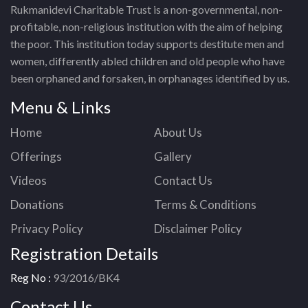
Rukmanidevi Charitable Trust is a non-governmental, non-
profitable, non-religious institution with the aim of helping
the poor. This institution today supports destitute men and
women, differently abled children and old people who have
been orphaned and forsaken, in orphanages identified by us.
Menu & Links
Home
About Us
Offerings
Gallery
Videos
Contact Us
Donations
Terms & Conditions
Privacy Policy
Disclaimer Policy
Registration Details
Reg No :
93/2016/BK4
Contact Us