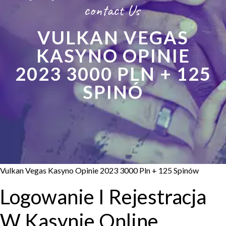
contact Us
VULKAN VEGAS
KASYNO OPINIE
2023 3000 PLN + 125
SPINÓ
Vulkan Vegas Kasyno Opinie 2023 3000 Pln + 125 Spinów
Logowanie I Rejestracja
W Kasynie Online