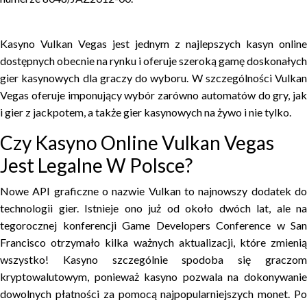
Kasyno Vulkan Vegas jest jednym z najlepszych kasyn online
dostępnych obecnie na rynku i oferuje szeroką gamę doskonałych
gier kasynowych dla graczy do wyboru. W szczególności Vulkan
Vegas oferuje imponujący wybór zarówno automatów do gry, jak
i gier z jackpotem, a także gier kasynowych na żywo i nie tylko.
Czy Kasyno Online Vulkan Vegas
Jest Legalne W Polsce?
Nowe API graficzne o nazwie Vulkan to najnowszy dodatek do
technologii gier. Istnieje ono już od około dwóch lat, ale na
tegorocznej konferencji Game Developers Conference w San
Francisco otrzymało kilka ważnych aktualizacji, które zmienią
wszystko! Kasyno szczególnie spodoba się graczom
kryptowalutowym, ponieważ kasyno pozwala na dokonywanie
dowolnych płatności za pomocą najpopularniejszych monet. Po