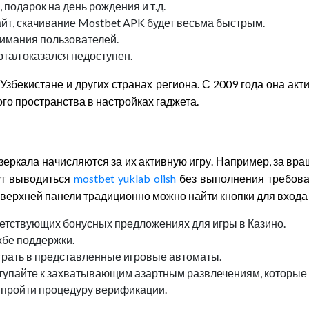
 подарок на день рождения и т.д.
йт, скачивание Mostbet APK будет весьма быстрым.
имания пользователей.
ртал оказался недоступен.
 Узбекистане и других странах региона. С 2009 года она ак
го пространства в настройках гаджета.
еркала начисляются за их активную игру. Например, за вр
ут выводиться
mostbet yuklab olish
без выполнения требова
рхней панели традиционно можно найти кнопки для входа в
етствующих бонусных предложениях для игры в Казино.
жбе поддержки.
играть в представленные игровые автоматы.
ступайте к захватывающим азартным развлечениям, которые в
ю пройти процедуру верификации.