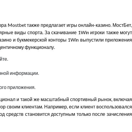
ора Mostbet также предлагает игры онлайн-казино. МостБет,
рные виды спорта. За скачивание 1Win игроки также могут
азино и букмекерской конторы 1Win выпустили приложения
идентичному функционалу.
йте.
ичной информации.
ого приложения.
ционал и такой же масштабный спортивный рынок, включая
тор своим клиентам. Например, если клиент воспользовался
вод средств становится доступным только после зачисления