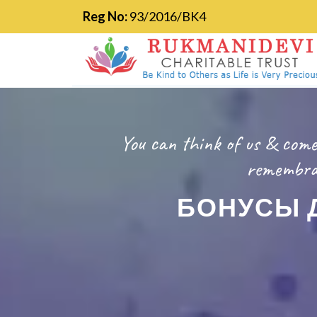
Reg No:
93/2016/BK4
You can think of us & come
remembran
БОНУСЫ 