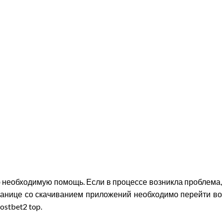
сю необходимую помощь. Если в процессе возникла проблема,
транице со скачиванием приложений необходимо перейти во
ostbet2 top.