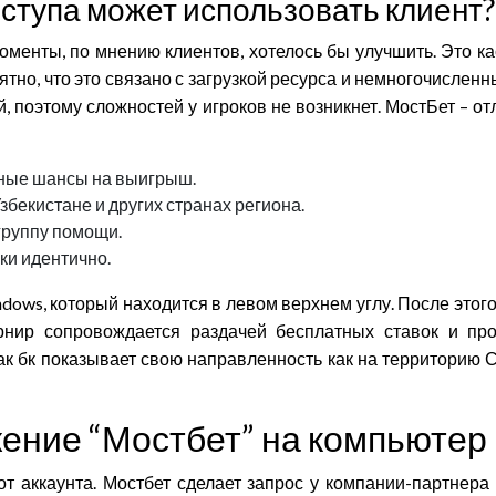
ступа может использовать клиент?
оменты, по мнению клиентов, хотелось бы улучшить. Это ка
тно, что это связано с загрузкой ресурса и немногочисленн
 поэтому сложностей у игроков не возникнет. МостБет – от
вные шансы на выигрыш.
збекистане и других странах региона.
группу помощи.
ки идентично.
dows, который находится в левом верхнем углу. После этог
рнир сопровождается раздачей бесплатных ставок и про
к бк показывает свою направленность как на территорию С
ение “Мостбет” на компьютер
т аккаунта. Мостбет сделает запрос у компании-партнера