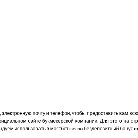
ат, электронную почту и телефон, чтобы предоставить вам в
официальном сайте букмекерской компании. Для этого на с
ендуем использовать в мостбет casino бездепозитный бонус m