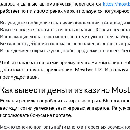
запрос и данные автоматически переносятся
https://most
работает почти в 100 странах мира и пользуется популярнос
Вы увидите сообщение о наличии обновлений в Андроид и кн
Вам не придется платить за использование ПО или предоста
Информации достаточно много, поэтому нужно в ней разбир
Без данного действия система не позволяет вывести выигры
Игрок должен открыть купон, чтобы продолжить процесс беттинг
Чтобы пользоваться всеми преимуществами компании, необх
достаточно скачать приложение Mostbet UZ. Используя
преимуществами.
Как вывести деньги из казино Most
Если вы решили попробовать азартные игры в БК, тогда проч
вас ждут сотни увлекательных игровых аппаратов. Регуля
использовать бонусы на портале.
Можно конечно поиграть найти много интересных возможнос