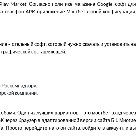
lay Market. Согласно политике магазина Google, софт для
 на телефон APK приложение Мостбет любой конфигурации,
е – отельный софт, который нужно скачать и установить на
 и графической составляющей.
ю Роскомнадзору.
ерской компании.
обами. Один из лучших вариантов – это мостбет вход через
БК через браузер в адаптированной версии сайта БК. Многие
а. Просто перейдите на клон сайта, войдите в аккаунт, и вы