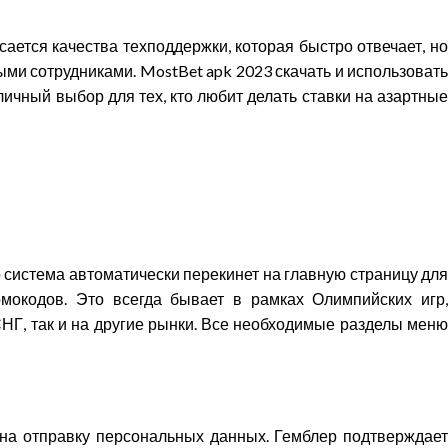
сается качества техподдержки, которая быстро отвечает, но
ыми сотрудниками. MostBet apk 2023 скачать и использовать
личный выбор для тех, кто любит делать ставки на азартные
о система автоматически перекинет на главную страницу для
мокодов. Это всегда бывает в рамках Олимпийских игр,
НГ, так и на другие рынки. Все необходимые разделы меню
 на отправку персональных данных. Гемблер подтверждает