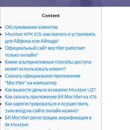
Content
Обслуживание клиентов
Mostbet APK iOS: как скачать и установить
для Айфона или Айпада?
Официальный сайт мостбет работает
только онлайн?
Какие альтернативные способы доступа
может использовать клиент?
Скачать официальное приложение
“Мостбет” на компьютер
Как вывести деньги из казино Mostbet UZ?
Как скачать приложение БК Мостбет на IOS
Как зарегистрироваться и осуществить
1win вход на сайте онлайн казино?
БК Мостбет регистрация, верификация в
бк Mostbet