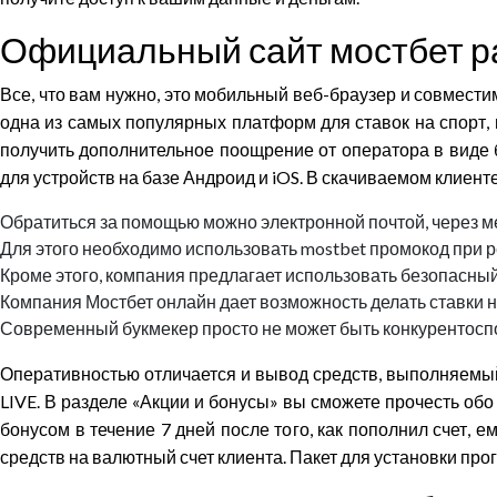
Официальный сайт мостбет ра
Все, что вам нужно, это мобильный веб-браузер и совмести
одна из самых популярных платформ для ставок на спорт,
получить дополнительное поощрение от оператора в виде 
для устройств на базе Андроид и iOS. В скачиваемом клиент
Обратиться за помощью можно электронной почтой, через м
Для этого необходимо использовать mostbet промокод при р
Кроме этого, компания предлагает использовать безопасны
Компания Мостбет онлайн дает возможность делать ставки 
Современный букмекер просто не может быть конкурентосп
Оперативностью отличается и вывод средств, выполняемый
LIVE. В разделе «Акции и бонусы» вы сможете прочесть об
бонусом в течение 7 дней после того, как пополнил счет,
средств на валютный счет клиента. Пакет для установки пр