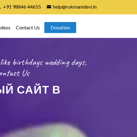
+91 98846 44655
help@rukmanidevi.in
ideos
Contact Us
Donation
like birthdays wedding days,
ontact Us
Й САЙТ В