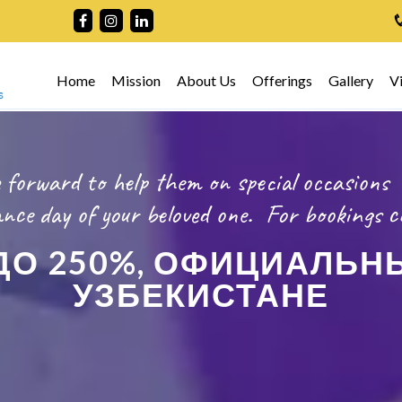
Home
Mission
About Us
Offerings
Gallery
V
 forward to help them on special occasions
ce day of your beloved one.
For bookings
c
ДО 250%, ОФИЦИАЛЬНЫ
УЗБЕКИСТАНЕ