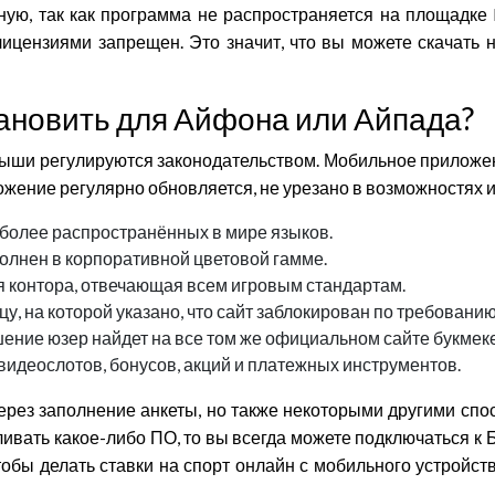
ую, так как программа не распространяется на площадке P
ицензиями запрещен. Это значит, что вы можете скачать
становить для Айфона или Айпада?
рыши регулируются законодательством. Мобильное приложени
ложение регулярно обновляется, не урезано в возможностях
иболее распространённых в мире языков.
лнен в корпоративной цветовой гамме.
я контора, отвечающая всем игровым стандартам.
у, на которой указано, что сайт заблокирован по требовани
ешение юзер найдет на все том же официальном сайте букмек
видеослотов, бонусов, акций и платежных инструментов.
ерез заполнение анкеты, но также некоторыми другими спос
ливать какое-либо ПО, то вы всегда можете подключаться к 
тобы делать ставки на спорт онлайн с мобильного устройств