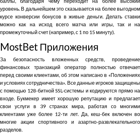
баллы, благодаря чему переходит на более высокий
уровень. В дальнейшем это сказывается на более выгодном
курсе конверсии бонусов в живые деньги. Делать ставки
можно как на исход всего матча или игры, так и на
промежуточный счет (например, с 1 по 15 минуту).
MostBet Приложения
За безопасность вложенных средств, проведение
финансовых транзакций оператор полностью отвечает
перед своими клиентами, об этом написано в «Положениях
и условиях сотрудничества». Все данные игроков защищены
с помощью 128-битной SSL-системы и кодируются прямо на
входе. Букмекер имеет хорошую репутацию и предлагает
свои услуги в 39 странах мира, работая со многими
клиентами уже более 12-ти лет. Да, кеш-бек включен во
многие акции спортивного и азартно-развлекательного
разделов.