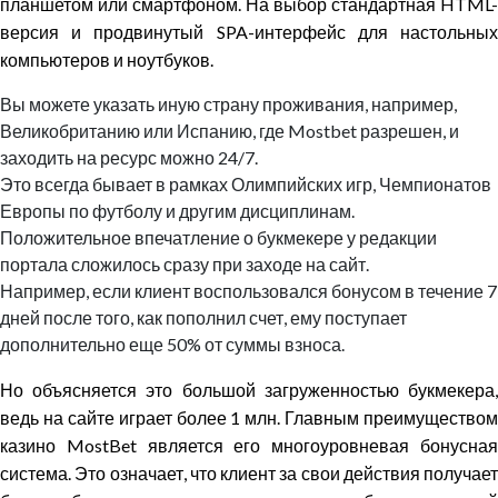
планшетом или смартфоном. На выбор стандартная HTML-
версия и продвинутый SPA-интерфейс для настольных
компьютеров и ноутбуков.
Вы можете указать иную страну проживания, например,
Великобританию или Испанию, где Mostbet разрешен, и
заходить на ресурс можно 24/7.
Это всегда бывает в рамках Олимпийских игр, Чемпионатов
Европы по футболу и другим дисциплинам.
Положительное впечатление о букмекере у редакции
портала сложилось сразу при заходе на сайт.
Например, если клиент воспользовался бонусом в течение 7
дней после того, как пополнил счет, ему поступает
дополнительно еще 50% от суммы взноса.
Но объясняется это большой загруженностью букмекера,
ведь на сайте играет более 1 млн. Главным преимуществом
казино MostBet является его многоуровневая бонусная
система. Это означает, что клиент за свои действия получает