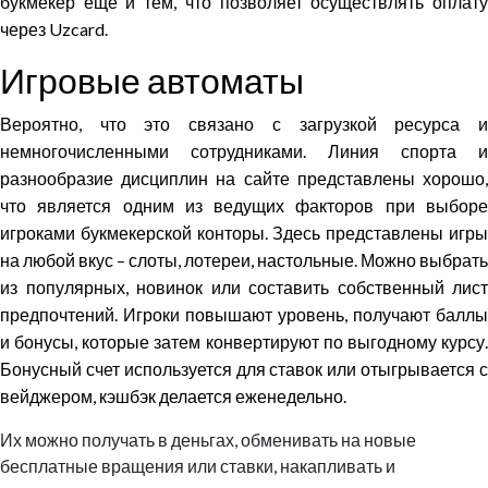
букмекер еще и тем, что позволяет осуществлять оплату
через Uzcard.
Игровые автоматы
Вероятно, что это связано с загрузкой ресурса и
немногочисленными сотрудниками. Линия спорта и
разнообразие дисциплин на сайте представлены хорошо,
что является одним из ведущих факторов при выборе
игроками букмекерской конторы. Здесь представлены игры
на любой вкус – слоты, лотереи, настольные. Можно выбрать
из популярных, новинок или составить собственный лист
предпочтений. Игроки повышают уровень, получают баллы
и бонусы, которые затем конвертируют по выгодному курсу.
Бонусный счет используется для ставок или отыгрывается с
вейджером, кэшбэк делается еженедельно.
Их можно получать в деньгах, обменивать на новые
бесплатные вращения или ставки, накапливать и