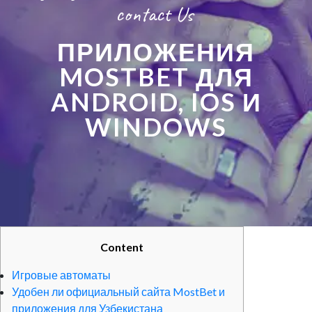
contact Us
ПРИЛОЖЕНИЯ
MOSTBET ДЛЯ
ANDROID, IOS И
WINDOWS
Content
Игровые автоматы
Удобен ли официальный сайта MostBet и
приложения для Узбекистана