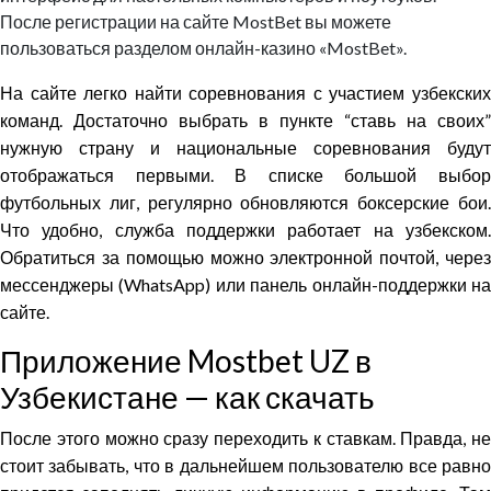
После регистрации на сайте MostBet вы можете
пользоваться разделом онлайн-казино «MostBet».
На сайте легко найти соревнования с участием узбекских
команд. Достаточно выбрать в пункте “ставь на своих”
нужную страну и национальные соревнования будут
отображаться первыми. В списке большой выбор
футбольных лиг, регулярно обновляются боксерские бои.
Что удобно, служба поддержки работает на узбекском.
Обратиться за помощью можно электронной почтой, через
мессенджеры (WhatsApp) или панель онлайн-поддержки на
сайте.
Приложение Mostbet UZ в
Узбекистане — как скачать
После этого можно сразу переходить к ставкам. Правда, не
стоит забывать, что в дальнейшем пользователю все равно