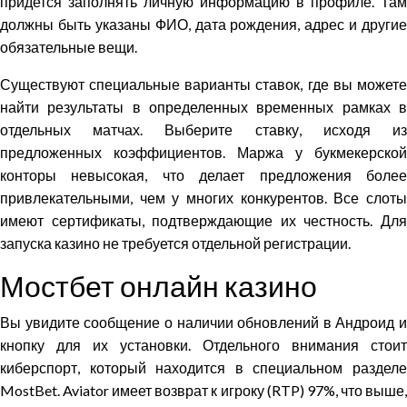
придется заполнять личную информацию в профиле. Там
должны быть указаны ФИО, дата рождения, адрес и другие
обязательные вещи.
Существуют специальные варианты ставок, где вы можете
найти результаты в определенных временных рамках в
отдельных матчах. Выберите ставку, исходя из
предложенных коэффициентов. Маржа у букмекерской
конторы невысокая, что делает предложения более
привлекательными, чем у многих конкурентов. Все слоты
имеют сертификаты, подтверждающие их честность. Для
запуска казино не требуется отдельной регистрации.
Мостбет онлайн казино
Вы увидите сообщение о наличии обновлений в Андроид и
кнопку для их установки. Отдельного внимания стоит
киберспорт, который находится в специальном разделе
MostBet. Aviator имеет возврат к игроку (RTP) 97%, что выше,