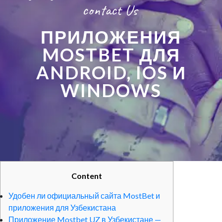
contact Us
ПРИЛОЖЕНИЯ
MOSTBET ДЛЯ
ANDROID, IOS И
WINDOWS
Content
Удобен ли официальный сайта MostBet и
приложения для Узбекистана
Приложение Mostbet UZ в Узбекистане —