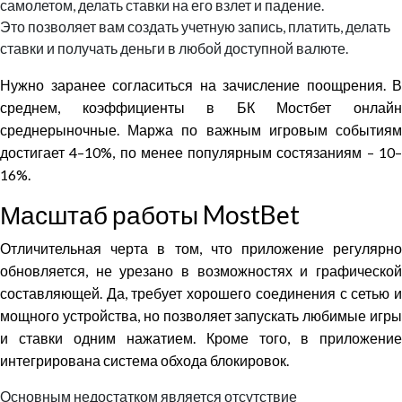
самолетом, делать ставки на его взлет и падение.
Это позволяет вам создать учетную запись, платить, делать
ставки и получать деньги в любой доступной валюте.
Нужно заранее согласиться на зачисление поощрения. В
среднем, коэффициенты в БК Мостбет онлайн
среднерыночные. Маржа по важным игровым событиям
достигает 4–10%, по менее популярным состязаниям – 10–
16%.
Масштаб работы MostBet
Отличительная черта в том, что приложение регулярно
обновляется, не урезано в возможностях и графической
составляющей. Да, требует хорошего соединения с сетью и
мощного устройства, но позволяет запускать любимые игры
и ставки одним нажатием. Кроме того, в приложение
интегрирована система обхода блокировок.
Основным недостатком является отсутствие