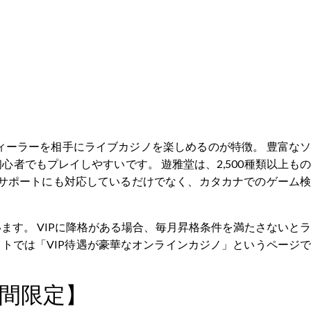
ィーラーを相手にライブカジノを楽しめるのが特徴。 豊富なソ
者でもプレイしやすいです。 遊雅堂は、2,500種類以上もの
サポートにも対応しているだけでなく、カタカナでのゲーム検
す。 VIPに降格がある場合、毎月昇格条件を満たさないとラ
トでは「VIP待遇が豪華なオンラインカジノ」というページで
期間限定】