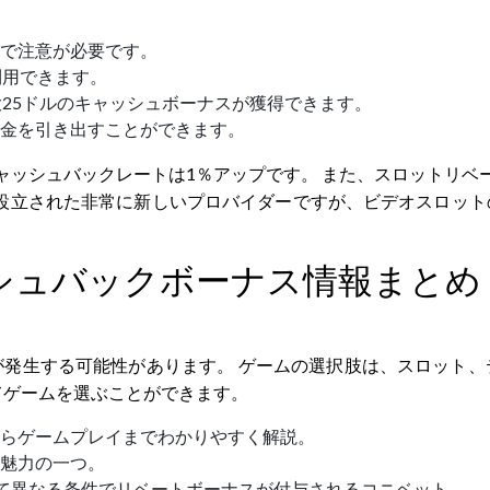
で注意が必要です。
利用できます。
大25ドルのキャッシュボーナスが獲得できます。
金を引き出すことができます。
キャッシュバックレートは1％アップです。 また、スロットリベー
年に設立された非常に新しいプロバイダーですが、ビデオスロッ
シュバックボーナス情報まとめ
発生する可能性があります。 ゲームの選択肢は、スロット、
てゲームを選ぶことができます。
らゲームプレイまでわかりやすく解説。
魅力の一つ。
じて異なる条件でリベートボーナスが付与されるコニベット。