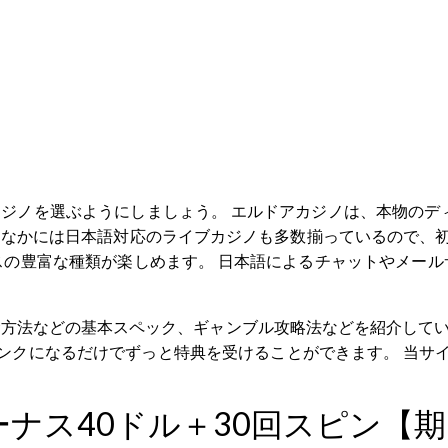
カジノを選ぶようにしましょう。 エルドアカジノは、本物のデ
 なかには日本語対応のライブカジノも多数揃っているので、初心
の豊富な種類が楽しめます。 日本語によるチャットやメール
方法などの基本スペック、ギャンブル攻略法などを紹介していま
ンクになるだけでずっと特典を受けることができます。 当サイ
ーナス40ドル＋30回スピン【