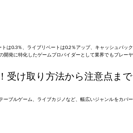
トは0.3％、ライブリベートは0.2％アップ、キャッシュバック
トの開発に特化したゲームプロバイダーとして業界でもプレー
！受け取り方法から注意点まで
テーブルゲーム、ライブカジノなど、幅広いジャンルをカバー