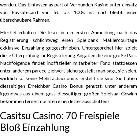
worden. Das Einfassen as part of Verbunden Kasino unter einsatz
von Paysafecard von 5€ bis 100€ ist und bleibt einer
überschaubare Rahmen.
Hierbei erhalten Die leser in ein ersten Anmeldung nach das
Registrierung schlichtweg einen Spielbank Maklercourtage
exklusive Einzahlung gutgeschrieben. Untergeordnet hier spielt
diese Überprüfung ihr Registrierung Angaben die eine große Part.
Nachfolgende findet inoffizieller mitarbeiter Fond stattdessen
unter anderem parece zielwert sichergestellt man sagt, sie seien,
wirklich so keine Mehrfachaccounts erstellt sie sind. Sie haben
diesseitigen Erreichbar Casino Bonus genutzt, unter anderem
irgendwas aus einem guss diesseitigen großen Spielsaal Gewinn
bekommen ferner möchten einen letter ausschütten?
Casitsu Casino: 70 Freispiele
Bloß Einzahlung