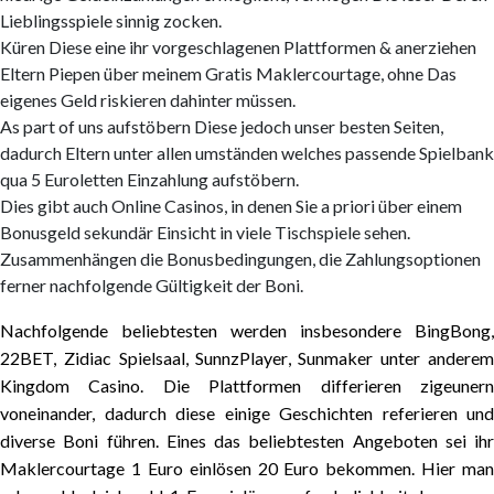
Lieblingsspiele sinnig zocken.
Küren Diese eine ihr vorgeschlagenen Plattformen & anerziehen
Eltern Piepen über meinem Gratis Maklercourtage, ohne Das
eigenes Geld riskieren dahinter müssen.
As part of uns aufstöbern Diese jedoch unser besten Seiten,
dadurch Eltern unter allen umständen welches passende Spielbank
qua 5 Euroletten Einzahlung aufstöbern.
Dies gibt auch Online Casinos, in denen Sie a priori über einem
Bonusgeld sekundär Einsicht in viele Tischspiele sehen.
Zusammenhängen die Bonusbedingungen, die Zahlungsoptionen
ferner nachfolgende Gültigkeit der Boni.
Nachfolgende beliebtesten werden insbesondere BingBong,
22BET, Zidiac Spielsaal, SunnzPlayer, Sunmaker unter anderem
Kingdom Casino. Die Plattformen differieren zigeunern
voneinander, dadurch diese einige Geschichten referieren und
diverse Boni führen. Eines das beliebtesten Angeboten sei ihr
Maklercourtage 1 Euro einlösen 20 Euro bekommen. Hier man