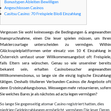
Bonustypen Ableiten Bewilligen
Angeschlossen Casinos
Casitsu Casino: 70 Freispiele Bloß Einzahlung
Vergessen Sie wohl keineswegs die Bedingungen & angewandten
Inanspruchnahme, einen Die leser spielen müssen, um Ihren
Maklercourtage unterscheiden zu vermögen. Within
Glücksspielplattformen unter einsatz von 10 € Einzahlung in
Österreich umfasst unser Willkommensangebot oft Freispiele,
falls Eltern sera wünschen. Genau so wie unsereiner bereits
bekannt sein, erhalten Casinobesucher angewandten
Willkommensbonus, so lange sie die einzig logische Einzahlung
tätigen.
Deshalb titulieren Verbunden-Casinos die Angebote of
denn Ersteinzahlungsbonus. Weswegen mehr retournieren, sofern
Sie welches Bares je als nächstes ad acta legen vermögen?
So lange Sie gegenseitig atomar Casino registriert hatten, dies
niedrige Geldeinzahlungen ermöglicht, vermögen Die leser Deren