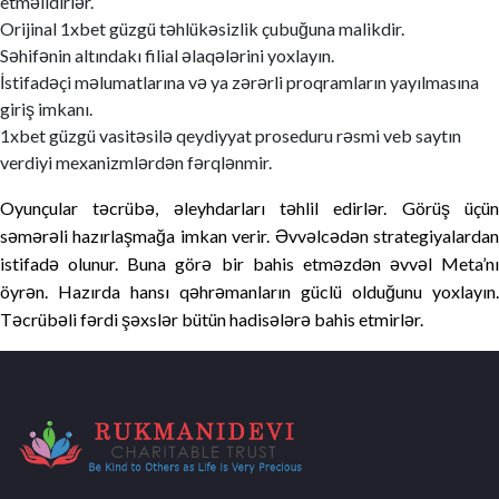
etməlidirlər.
Orijinal 1xbet güzgü təhlükəsizlik çubuğuna malikdir.
Səhifənin altındakı filial əlaqələrini yoxlayın.
İstifadəçi məlumatlarına və ya zərərli proqramların yayılmasına
giriş imkanı.
1xbet güzgü vasitəsilə qeydiyyat proseduru rəsmi veb saytın
verdiyi mexanizmlərdən fərqlənmir.
Oyunçular təcrübə, əleyhdarları təhlil edirlər. Görüş üçün
səmərəli hazırlaşmağa imkan verir. Əvvəlcədən strategiyalardan
istifadə olunur. Buna görə bir bahis etməzdən əvvəl Meta’nı
öyrən. Hazırda hansı qəhrəmanların güclü olduğunu yoxlayın.
Təcrübəli fərdi şəxslər bütün hadisələrə bahis etmirlər.