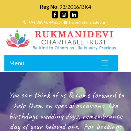
Reg No:
93/2016/BK4
+91 98846 44655
help@rukmanidevi.in
Menu
You can think of us & come forward to
help them on special occasions
like
birthdays wedding days, remembrance
day of your beloved one.
For bookings