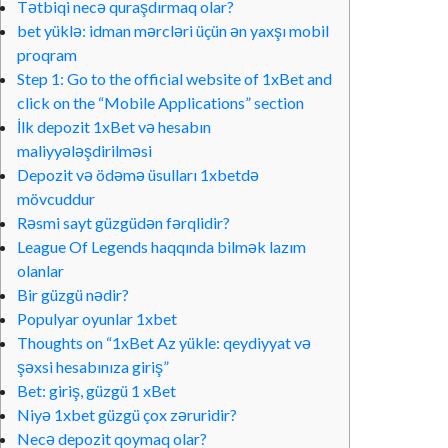
Tətbiqi necə quraşdırmaq olar?
bet yüklə: idman mərcləri üçün ən yaxşı mobil
proqram
Step 1: Go to the official website of 1xBet and
click on the “Mobile Applications” section
İlk depozit 1xBet və hesabın
maliyyələşdirilməsi
Depozit və ödəmə üsulları 1xbetdə
mövcuddur
Rəsmi sayt güzgüdən fərqlidir?
League Of Legends haqqında bilmək lazım
olanlar
Bir güzgü nədir?
Populyar oyunlar 1xbet
Thoughts on “1xBet Az yükle: qeydiyyat və
şəxsi hesabınıza giriş”
Bet: giriş, güzgü 1 xBet
Niyə 1xbet güzgü çox zəruridir?
Necə depozit qoymaq olar?