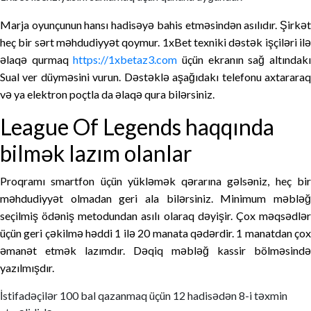
Marja oyunçunun hansı hadisəyə bahis etməsindən asılıdır. Şirkət
heç bir sərt məhdudiyyət qoymur. 1xBet texniki dəstək işçiləri ilə
əlaqə qurmaq
https://1xbetaz3.com
üçün ekranın sağ altındak
Sual ver düyməsini vurun. Dəstəklə aşağıdakı telefonu axtararaq
və ya elektron poçtla da əlaqə qura bilərsiniz.
League Of Legends haqqında
bilmək lazım olanlar
Proqramı smartfon üçün yükləmək qərarına gəlsəniz, heç bir
məhdudiyyət olmadan geri ala bilərsiniz. Minimum məbləğ
seçilmiş ödəniş metodundan asılı olaraq dəyişir. Çox məqsədlər
üçün geri çəkilmə həddi 1 ilə 20 manata qədərdir. 1 manatdan çox
əmanət etmək lazımdır. Dəqiq məbləğ kassir bölməsində
yazılmışdır.
İstifadəçilər 100 bal qazanmaq üçün 12 hadisədən 8-i təxmin