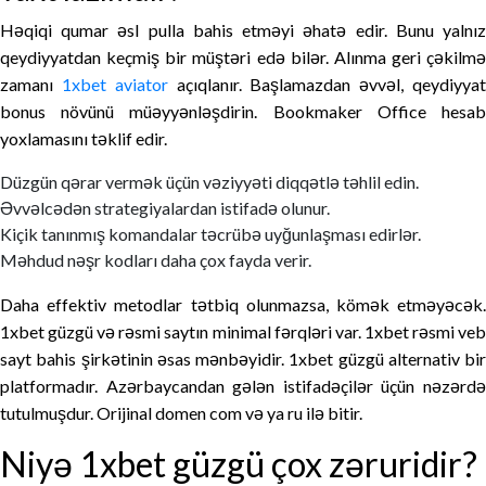
Həqiqi qumar əsl pulla bahis etməyi əhatə edir. Bunu yalnız
qeydiyyatdan keçmiş bir müştəri edə bilər. Alınma geri çəkilmə
zamanı
1xbet aviator
açıqlanır. Başlamazdan əvvəl, qeydiyya
bonus növünü müəyyənləşdirin. Bookmaker Office hesab
yoxlamasını təklif edir.
Düzgün qərar vermək üçün vəziyyəti diqqətlə təhlil edin.
Əvvəlcədən strategiyalardan istifadə olunur.
Kiçik tanınmış komandalar təcrübə uyğunlaşması edirlər.
Məhdud nəşr kodları daha çox fayda verir.
Daha effektiv metodlar tətbiq olunmazsa, kömək etməyəcək.
1xbet güzgü və rəsmi saytın minimal fərqləri var. 1xbet rəsmi veb
sayt bahis şirkətinin əsas mənbəyidir. 1xbet güzgü alternativ bir
platformadır. Azərbaycandan gələn istifadəçilər üçün nəzərdə
tutulmuşdur. Orijinal domen com və ya ru ilə bitir.
Niyə 1xbet güzgü çox zəruridir?