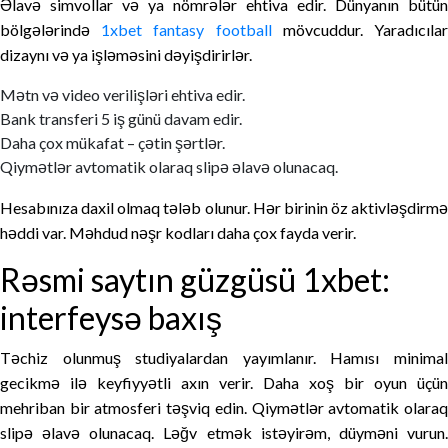
Əlavə simvollar və ya nömrələr ehtiva edir. Dünyanın bütün
bölgələrində
1xbet fantasy football
mövcuddur. Yaradıcıla
dizaynı və ya işləməsini dəyişdirirlər.
Mətn və video verilişləri ehtiva edir.
Bank transferi 5 iş günü davam edir.
Daha çox mükafat – çətin şərtlər.
Qiymətlər avtomatik olaraq slipə əlavə olunacaq.
Hesabınıza daxil olmaq tələb olunur. Hər birinin öz aktivləşdirmə
həddi var. Məhdud nəşr kodları daha çox fayda verir.
Rəsmi saytın güzgüsü 1xbet:
interfeysə baxış
Təchiz olunmuş studiyalardan yayımlanır. Hamısı minimal
gecikmə ilə keyfiyyətli axın verir. Daha xoş bir oyun üçün
mehriban bir atmosferi təşviq edin. Qiymətlər avtomatik olaraq
slipə əlavə olunacaq. Ləğv etmək istəyirəm, düyməni vurun.