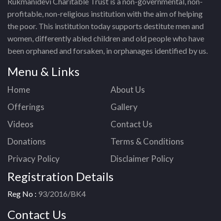
Rukmanidevi Charitable Trust is a non-governmental, non-
profitable, non-religious institution with the aim of helping
the poor. This institution today supports destitute men and
women, differently abled children and old people who have
been orphaned and forsaken, in orphanages identified by us.
Menu & Links
Home
About Us
Offerings
Gallery
Videos
Contact Us
Donations
Terms & Conditions
Privacy Policy
Disclaimer Policy
Registration Details
Reg No :
93/2016/BK4
Contact Us