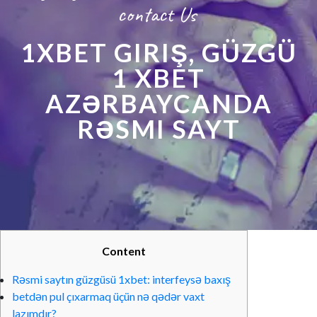
contact Us
1XBET GIRIŞ, GÜZGÜ
1 XBET
AZƏRBAYCANDA
RƏSMI SAYT
Content
Rəsmi saytın güzgüsü 1xbet: interfeysə baxış
betdən pul çıxarmaq üçün nə qədər vaxt
lazımdır?