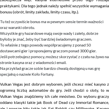
praktykami. Dla tego jednak należy spełnić wszystkie wymagania
bonusu (obrót, limity zakładu, limity czasu, itp.).
Tu też oczywiście bonus ma w pewnym sensie termin ważności
oraz warunki obrotu.
Wszystkie gry hazardowe mają swoje wady i zalety, dobrze
byłoby je znać, żeby być bardziej świadomym graczem.
To właśnie z tego powodu współpracujemy z ponad 50
dostawcami gier i proponujemy graczom ponad 3000 gier.
Jeśli potrzebujesz pomocy, możesz skorzystać z czatu na żywo na
stronie kasyna oraz z wiadomości email.
Na przykład gracze sobie bardzo chwalą dostępną u nas grę
specjalną o nazwie Koło Fortuny.
Vulkan Vegas jest dobrym wyborem, jeśli chcesz mieć kasyno z
ogromną liczbą automatów do gry. Jeśli chodzi o sloty, to w
Vulkan Vegas znajdziemy ich całe mnóstwo. Do wyboru graczy
oddano klasyki takie jak Book of Dead czy Immortal Romance,
ale i nowsze hity takie jak Fat Rabbit czy Millionaire. Kasyno