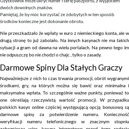
Użytkownik może ukryć numer i serię paszportu, z wyjątkiem
dwóch dowolnych znaków.
Pamiętaj, że by móc korzystać ze zdobytych w ten sposób
środków konieczne jest dokonanie obrotu.
Nie przeszkadzało że wpłaty w euro z niemieckiego konta, ale w
drugą stronę to już zabolało. Na innych kasynach nie ma takich
sytuacji a gram od dawna na wielu portalach. Na pewno tego im
nie odpuszczę bo nie chodzi o chajc , tylko o zasady.
Darmowe Spiny Dla Stałych Graczy
Najważniejsze z nich to czas trwania promocji, obrót wygranymi
środkami, gry, na których można się bawić oraz minimalna i
maksymalna wpłata. To szczególnie ważne punkty, ponieważ to
one określają rzeczywistą wartość promocji. W przypadku
polskich kasyn online częściej występującą opcją bonusową są
darmowe spiny za potwierdzenie numeru. Konieczność
weryfikacji numeru telefonicznego w znacznym stopniu
zabezpiecza więc kasyna internetowe przed tego rodzaju