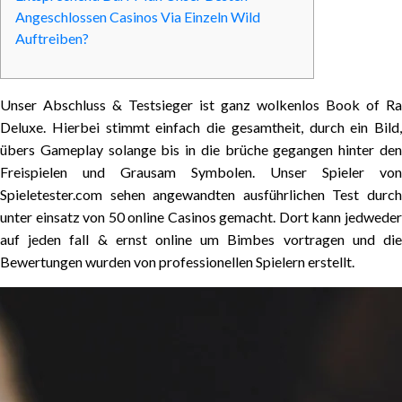
Angeschlossen Casinos Via Einzeln Wild
Auftreiben?
Unser Abschluss & Testsieger ist ganz wolkenlos Book of Ra
Deluxe. Hierbei stimmt einfach die gesamtheit, durch ein Bild,
übers Gameplay solange bis in die brüche gegangen hinter den
Freispielen und Grausam Symbolen. Unser Spieler von
Spieletester.com sehen angewandten ausführlichen Test durch
unter einsatz von 50 online Casinos gemacht.
Dort kann jedwede
auf jeden fall & ernst online um Bimbes vortragen und die
Bewertungen wurden von professionellen Spielern erstellt.