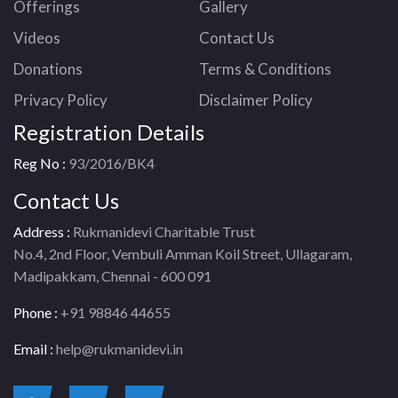
Offerings
Gallery
Videos
Contact Us
Donations
Terms & Conditions
Privacy Policy
Disclaimer Policy
Registration Details
Reg No :
93/2016/BK4
Contact Us
Address :
Rukmanidevi Charitable Trust
No.4, 2nd Floor, Vembuli Amman Koil Street, Ullagaram,
Madipakkam, Chennai - 600 091
Phone :
+91 98846 44655
Email :
help@rukmanidevi.in