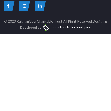
© 2023 Rukmanidevi Charitable Trust All Right Reserved.Design &
Developed by
InnovTouch Technologies