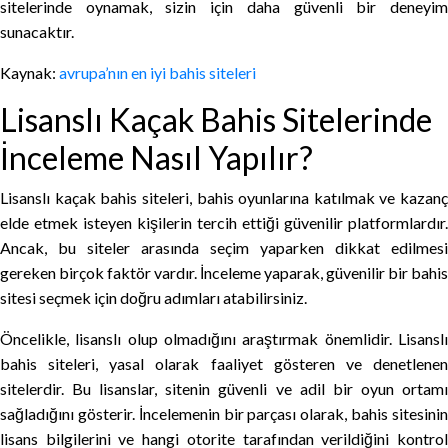
sitelerinde oynamak, sizin için daha güvenli bir deneyim
sunacaktır.
Kaynak:
avrupa’nın en iyi bahis siteleri
Lisanslı Kaçak Bahis Sitelerinde
İnceleme Nasıl Yapılır?
Lisanslı kaçak bahis siteleri, bahis oyunlarına katılmak ve kazanç
elde etmek isteyen kişilerin tercih ettiği güvenilir platformlardır.
Ancak, bu siteler arasında seçim yaparken dikkat edilmesi
gereken birçok faktör vardır. İnceleme yaparak, güvenilir bir bahis
sitesi seçmek için doğru adımları atabilirsiniz.
Öncelikle, lisanslı olup olmadığını araştırmak önemlidir. Lisanslı
bahis siteleri, yasal olarak faaliyet gösteren ve denetlenen
sitelerdir. Bu lisanslar, sitenin güvenli ve adil bir oyun ortamı
sağladığını gösterir. İncelemenin bir parçası olarak, bahis sitesinin
lisans bilgilerini ve hangi otorite tarafından verildiğini kontrol