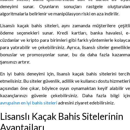
deneyimi sunar. Oyunların sonuçları rastgele oluşturulan
algoritmalarla belirlenir ve manipülasyon riski en aza indirilir.
Lisanslı kaçak bahis siteleri, aynı zamanda müşterilere çeşitli
ödeme seçenekleri sunar. Kredi kartları, banka havalesi, e-
cüzdanlar ve kripto para birimleri gibi farklı yöntemlerle kolayca
para yatırabilir ve çekebilirsiniz. Ayrıca, lisanslı siteler genellikle
bonuslar ve promosyonlar sunar, bu da daha fazla kazanma
şansınızı artırır.
En iyi bahis deneyimi için, lisanslı kaçak bahis sitelerini tercih
etmelisiniz. Bu siteler güvenlik, adillik ve kullanıcı dostu hizmetleri
açısından öne çıkar, böylece oyun oynamaktan keyif alabilir ve
kazançlarınızı güvenle çekebilirsiniz. Daha fazla bilgi için
avrupa’nın en iyi bahis siteleri
adresini ziyaret edebilirsiniz.
Lisanslı Kaçak Bahis Sitelerinin
Avantajları