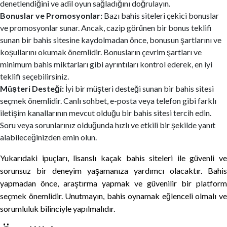
denetlendiğini ve adil oyun sağladığını doğrulayın.
Bonuslar ve Promosyonlar:
Bazı bahis siteleri çekici bonuslar
ve promosyonlar sunar. Ancak, cazip görünen bir bonus teklifi
sunan bir bahis sitesine kaydolmadan önce, bonusun şartlarını ve
koşullarını okumak önemlidir. Bonusların çevrim şartları ve
minimum bahis miktarları gibi ayrıntıları kontrol ederek, en iyi
teklifi seçebilirsiniz.
Müşteri Desteği:
İyi bir müşteri desteği sunan bir bahis sitesi
seçmek önemlidir. Canlı sohbet, e-posta veya telefon gibi farklı
iletişim kanallarının mevcut olduğu bir bahis sitesi tercih edin.
Soru veya sorunlarınız olduğunda hızlı ve etkili bir şekilde yanıt
alabileceğinizden emin olun.
Yukarıdaki ipuçları, lisanslı kaçak bahis siteleri ile güvenli ve
sorunsuz bir deneyim yaşamanıza yardımcı olacaktır. Bahis
yapmadan önce, araştırma yapmak ve güvenilir bir platform
seçmek önemlidir. Unutmayın, bahis oynamak eğlenceli olmalı ve
sorumluluk bilinciyle yapılmalıdır.