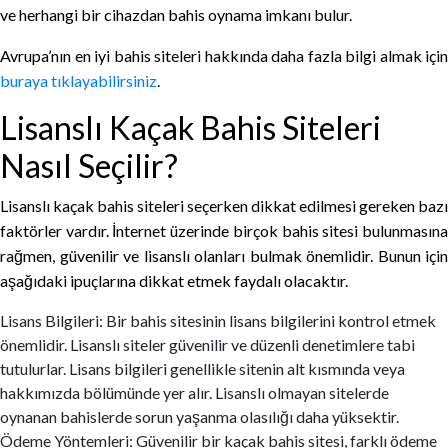
ve herhangi bir cihazdan bahis oynama imkanı bulur.
Avrupa’nın en iyi bahis siteleri hakkında daha fazla bilgi almak için
buraya tıklayabilirsiniz
.
Lisanslı Kaçak Bahis Siteleri
Nasıl Seçilir?
Lisanslı kaçak bahis siteleri seçerken dikkat edilmesi gereken bazı
faktörler vardır. İnternet üzerinde birçok bahis sitesi bulunmasına
rağmen, güvenilir ve lisanslı olanları bulmak önemlidir. Bunun için
aşağıdaki ipuçlarına dikkat etmek faydalı olacaktır.
Lisans Bilgileri: Bir bahis sitesinin lisans bilgilerini kontrol etmek
önemlidir. Lisanslı siteler güvenilir ve düzenli denetimlere tabi
tutulurlar. Lisans bilgileri genellikle sitenin alt kısmında veya
hakkımızda bölümünde yer alır. Lisanslı olmayan sitelerde
oynanan bahislerde sorun yaşanma olasılığı daha yüksektir.
Ödeme Yöntemleri: Güvenilir bir kaçak bahis sitesi, farklı ödeme