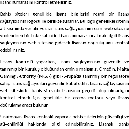
lisans numarasını kontrol etmelisiniz.
Bahis siteleri genellikle lisans bilgilerini resmi bir lisans
sağlayıcısının logosu ile birlikte sunarlar. Bu logo genellikle sitenin
alt kısmında yer alır ve sizi lisans sağlayıcısının resmi web sitesine
yönlendiren bir linke sahiptir. Lisans numarasını alarak, ilgili lisans
sağlayıcısının web sitesine giderek lisansın doğruluğunu kontrol
edebilirsiniz.
Lisans kontrolü yaparken, lisans sağlayıcısının güvenilir ve
tanınmış bir kuruluş olduğundan emin olmalısınız. Örneğin, Malta
Gaming Authority (MGA) gibi Avrupa’da tanınmış bir regülatöre
sahip lisans sağlayıcıları güvenilir kabul edilir. Lisans sağlayıcısının
web sitesinde, bahis sitesinin lisansının geçerli olup olmadığını
kontrol etmek için genellikle bir arama motoru veya lisans
doğrulama aracı bulunur.
Unutmayın, lisans kontrolü yaparak bahis sitelerinin güvenliği ve
güvenilirliği hakkında bilgi edinebilirsiniz. Lisanslı bahis