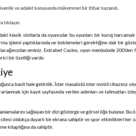
güvenlik ve adalet konusunda mükemmel bir itibar kazandı.
 tıklayın.
rdaki klasik slotlarla da oyuncular bu oyunları bir kuruş harcamak
a işlemi yaptıklarında ne beklemeleri gerektiğine dair bir gösterge
bulacağınızdan eminiz. Extrabet Casino, oyun menüsünde 200’den fa
ci bir özelliği vardır.
iye
unca basit hale getirdik. İster masaüstü ister mobil cihazınız ol
yararlanmak için kayıt sayfasında verilen adımları ve talimatları i
anlamalarını sağlayan bir dizi gösterge ve görsel öğe bulunur. Bu ö
 sitesi oldukça duyarlı bir ekrana sahiptir ve spor etkinlikleri her
rme kitaplığına da sahiptir.