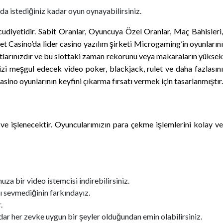
a istediğiniz kadar oyun oynayabilirsiniz.
udiyetidir. Sabit Oranlar, Oyuncuya Özel Oranlar, Maç Bahisleri,
et Casino’da lider casino yazılım şirketi Microgaming’in oyunlarını
lotlarınızdır ve bu slottaki zaman rekorunu veya makaraların yüksek
izi meşgul edecek video poker, blackjack, rulet ve daha fazlasını
ino oyunlarının keyfini çıkarma fırsatı vermek için tasarlanmıştır.
 ve işlenecektir. Oyuncularımızın para çekme işlemlerini kolay ve
za bir video istemcisi indirebilirsiniz.
ı sevmediğinin farkındayız.
.
ar her zevke uygun bir şeyler olduğundan emin olabilirsiniz.