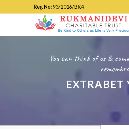
Reg No:
93/2016/BK4
You can think of us & come
remembran
EXTRABET Y