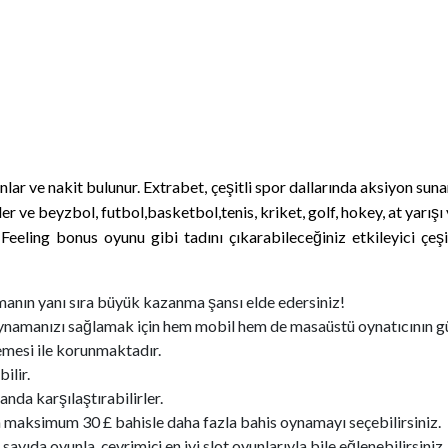
lar ve nakit bulunur. Extrabet, çeşitli spor dallarında aksiyon sun
er ve beyzbol, futbol,basketbol,tenis, kriket, golf, hokey, at yarışı 
ling bonus oyunu gibi tadını çıkarabileceğiniz etkileyici çeşi
amanın yanı sıra büyük kazanma şansı elde edersiniz!
oynamanızı sağlamak için hem mobil hem de masaüstü oynatıcının güve
lemesi ile korunmaktadır.
ilir.
anda karşılaştırabilirler.
 maksimum 30 £ bahisle daha fazla bahis oynamayı seçebilirsiniz.
yıda oyunla, çevrimiçi en iyi slot oyunlarıyla bile eğlenebilirsiniz.