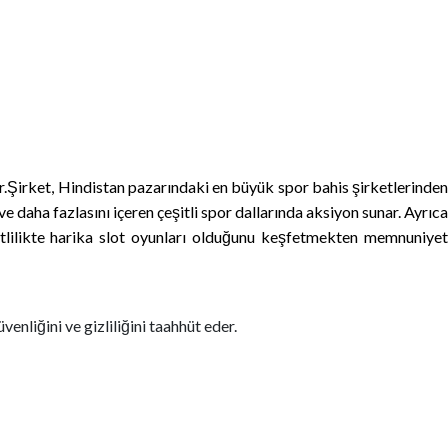
ar.Şirket, Hindistan pazarındaki en büyük spor bahis şirketlerinden
ve daha fazlasını içeren çeşitli spor dallarında aksiyon sunar. Ayrıca
tlilikte harika slot oyunları olduğunu keşfetmekten memnuniyet
nliğini ve gizliliğini taahhüt eder.