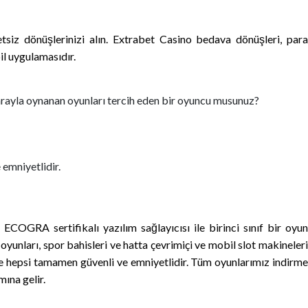
tsiz dönüşlerinizi alın. Extrabet Casino bedava dönüşleri, para
il uygulamasıdır.
arayla oynanan oyunları tercih eden bir oyuncu musunuz?
 emniyetlidir.
ECOGRA sertifikalı yazılım sağlayıcısı ile birinci sınıf bir oyun
yunları, spor bahisleri ve hatta çevrimiçi ve mobil slot makineleri
e hepsi tamamen güvenli ve emniyetlidir. Tüm oyunlarımız indirme
ına gelir.