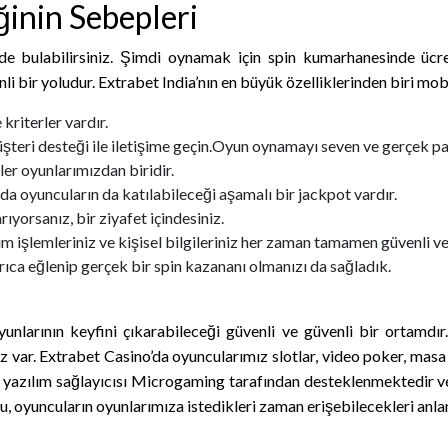
ğinin Sebepleri
nde bulabilirsiniz. Şimdi oynamak için spin kumarhanesinde ücre
li bir yoludur. Extrabet India’nın en büyük özelliklerinden biri mob
kriterler vardır.
şteri desteği ile iletişime geçin.Oyun oynamayı seven ve gerçek p
ler oyunlarımızdan biridir.
a oyuncuların da katılabileceği aşamalı bir jackpot vardır.
yorsanız, bir ziyafet içindesiniz.
m işlemleriniz ve kişisel bilgileriniz her zaman tamamen güvenli ve
rıca eğlenip gerçek bir spin kazananı olmanızı da sağladık.
nlarının keyfini çıkarabileceği güvenli ve güvenli bir ortamdır. 
var. Extrabet Casino’da oyuncularımız slotlar, video poker, masa o
z yazılım sağlayıcısı Microgaming tarafından desteklenmektedir v
 oyuncuların oyunlarımıza istedikleri zaman erişebilecekleri anlam