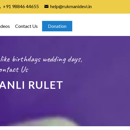
+91 98846 44655
help@rukmanidevi.in
ideos
Contact Us
Donation
like birthdays wedding days,
ontact Us
CANLI RULET