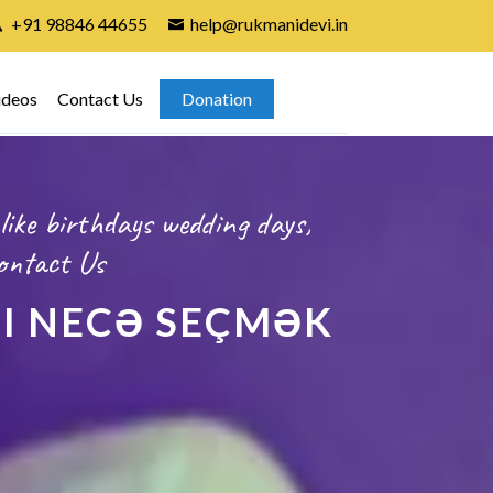
+91 98846 44655
help@rukmanidevi.in
ideos
Contact Us
Donation
like birthdays wedding days,
ontact Us
TI NECƏ SEÇMƏK