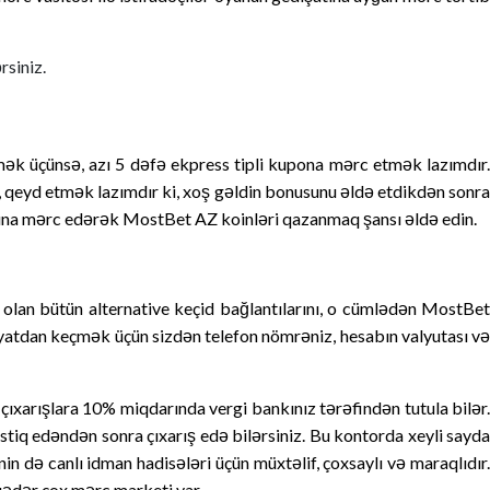
siniz.
ək üçünsə, azı 5 dəfə ekpress tipli kupona mərc etmək lazımdır.
, qeyd etmək lazımdır ki, xoş gəldin bonusunu əldə etdikdən sonra
arına mərc edərək MostBet AZ koinləri qazanmaq şansı əldə edin.
da olan bütün alternative keçid bağlantılarını, o cümlədən MostBet
iyyatdan keçmək üçün sizdən telefon nömrəniz, hesabın valyutası v
ıxarışlara 10% miqdarında vergi bankınız tərəfindən tutula bilər.
stiq edəndən sonra çıxarış edə bilərsiniz. Bu kontorda xeyli sayda
n də canlı idman hadisələri üçün müxtəlif, çoxsaylı və maraqlıdır.
qədər çox mərc marketi var.