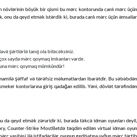
an növlərinin böyük bir qismi bu mərc kontorunda canlı mərc üçün
k, onu da qeyd etmək istərdik ki, burada canlı mərc üçün əmsallar
və şərtlərlə tanış ola biləcəksiniz.
 çox sayda mərc qoymaq imkanları vardır.
 oyuna mərc qoymaq mümkündür!
mamilə şəffaf və tərəfsiz məlumatlardan ibarətdir. Bu səbəbdən
meker kontorlarına giriş qadağan edilib. Yəni, dövlət tərəfində
 da qeyd etmək zəruridir ki, burada təkcə idman oyunları deyil,
lory, Counter-Strike MostBetdə təqdim edilən virtual idman oyun
mərc vasitəsi ilə istifadəçilər oyunun gedişatına uyğun mərc tərtib