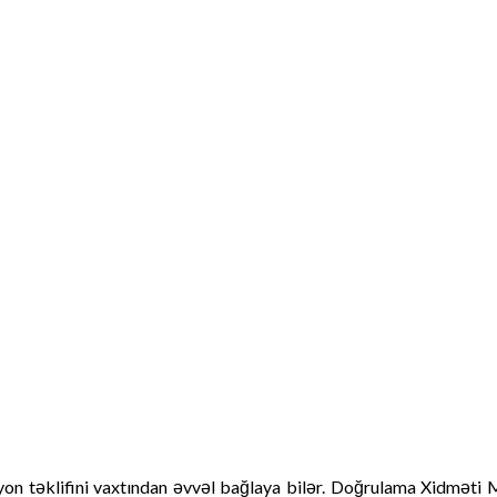
on təklifini vaxtından əvvəl bağlaya bilər. Doğrulama Xidməti M