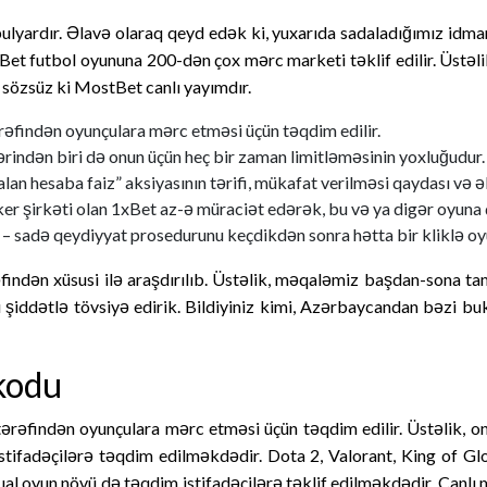
ulyardır. Əlavə olaraq qeyd edək ki, yuxarıda sadaladığımız idm
et futbol oyununa 200-dən çox mərc marketi təklif edilir. Üstəli
sözsüz ki MostBet canlı yayımdır.
əfindən oyunçulara mərc etməsi üçün təqdim edilir.
rindən biri də onun üçün heç bir zaman limitləməsinin yoxluğudur.
 hesaba faiz” aksiyasının tərifi, mükafat verilməsi qaydası və əla
er şirkəti olan 1xBet az-ə müraciət edərək, bu və ya digər oyuna
 – sadə qeydiyyat prosedurunu keçdikdən sonra hətta bir kliklə
ndən xüsusi ilə araşdırılıb. Üstəlik, məqaləmiz başdan-sona ta
şiddətlə tövsiyə edirik. Bildiyiniz kimi, Azərbaycandan bəzi buk
kodu
əfindən oyunçulara mərc etməsi üçün təqdim edilir. Üstəlik, onu
istifadəçilərə təqdim edilməkdədir. Dota 2, Valorant, King of G
tual oyun növü də təqdim istifadəçilərə təklif edilməkdədir. Canlı 