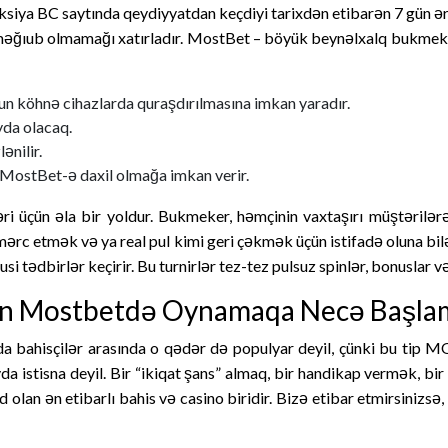
siya BC saytında qeydiyyatdan keçdiyi tarixdən etibarən 7 gün ərz
ğıub olmamağı xatırladır. MostBet – böyük beynəlxalq bukmeker 
un köhnə cihazlarda quraşdırılmasına imkan yaradır.
yda olacaq.
nilir.
n MostBet-ə daxil olmağa imkan verir.
əri üçün əla bir yoldur. Bukmeker, həmçinin vaxtaşırı müştərilə
ərc etmək və ya real pul kimi geri çəkmək üçün istifadə oluna bil
i tədbirlər keçirir. Bu turnirlər tez-tez pulsuz spinlər, bonuslar v
ün Mostbetdə Oynamaqa Necə Başla
 da bahisçilər arasında o qədər də populyar deyil, çünki bu ti
stisna deyil. Bir “ikiqat şans” almaq, bir handikap vermək, bir
n ən etibarlı bahis və casino biridir. Bizə etibar etmirsinizsə, 