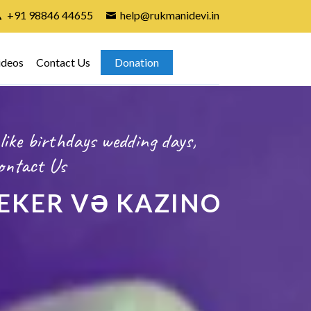
+91 98846 44655
help@rukmanidevi.in
ideos
Contact Us
Donation
like birthdays wedding days,
ontact Us
EKER VƏ KAZINO