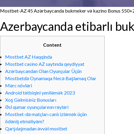
Mostbet-AZ 45 Azərbaycanda bukmeker və kazino Bonus 550+
Azerbaycanda etibarlı bu
Content
Mostbet AZ Haqqinda
Mostbet casino AZ saytında qeydiyyat
Azərbaycandan Olan Oyunçular Üçün
Mostbetdə Oynamaqa Necə Başlamaq Olar
Mərc növləri
Android tətbiqini yeniləmək 2023
Xoş Gəlmisiniz Bonusları
Əsl qumar oyunçularının rəyləri
Mostbet-də matçları canlı izləmək üçün
ödəniş etməliyəm?
Qarşılaşmadan əvvəl mostbet