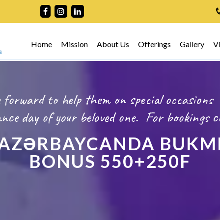
Home
Mission
About Us
Offerings
Gallery
V
 forward to help them on special occasions
ce day of your beloved one.
For bookings
c
 AZƏRBAYCANDA BUKM
BONUS 550+250F