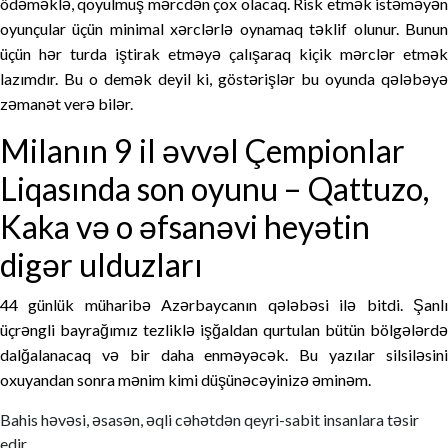
ödəməklə, qoyulmuş mərcdən çox olacaq. Risk etmək istəməyən
oyunçular üçün minimal xərclərlə oynamaq təklif olunur. Bunun
üçün hər turda iştirak etməyə çalışaraq kiçik mərclər etmək
lazımdır. Bu o demək deyil ki, göstərişlər bu oyunda qələbəyə
zəmanət verə bilər.
Milanın 9 il əvvəl Çempionlar
Liqasında son oyunu – Qattuzo,
Kaka və o əfsanəvi heyətin
digər ulduzları
44 günlük müharibə Azərbaycanın qələbəsi ilə bitdi. Şanlı
üçrəngli bayrağımız tezliklə işğaldan qurtulan bütün bölgələrdə
dalğalanacaq və bir daha enməyəcək. Bu yazılar silsiləsini
oxuyandan sonra mənim kimi düşünəcəyinizə əminəm.
Bahis həvəsi, əsasən, əqli cəhətdən qeyri-sabit insanlara təsir
edir.