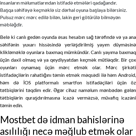
insanların məlumatlarından istifadə etmələri qadağandır.
Başqa səhifəyə keçməklə siz dərhal oyuna başlaya bilərsiniz.
Pulsuz mərc mərc edilə bilən, lakin geri götürülə bilməyən
məbləğdir.
Belə ki canlı gedən oyunda əsas hesabın sağ tərəfində və ya ana
səhifənin yuxarı hissəsində yerləşdirilmiş yayım düyməsinə
klikləməklə oyunlara baxmaq mümkündür. Canlı yayıma baxmaq
üçün daxil olmaq və ya qeydiyyatdan keçmək mütləqdir. Bir çox
oyunları oynamaq üçün mərc etmək olar. Mərc şirkəti
istifadəçilərin rahatlığını təmin etmək məqsədi ilə həm Android,
həm də İOS platformalı smartfon istifadəçiləri üçün öz
tətbiqlərini təqdim edir. Əgər cihaz naməlum mənbədən gələn
tətbiqlərin quraşdırılmasına icazə verməzsə, müvafiq icazəni
təmin edin.
Mostbet də idman bahislərinə
asılılığı necə məğlub etmək olar