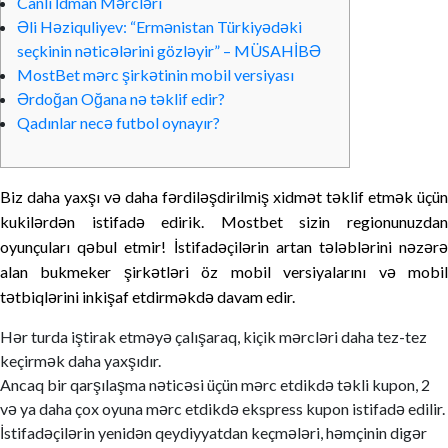
Canlı İdman Mərcləri
Əli Həziquliyev: “Ermənistan Türkiyədəki
seçkinin nəticələrini gözləyir” – MÜSAHİBƏ
MostBet mərc şirkətinin mobil versiyası
Ərdoğan Oğana nə təklif edir?
Qadınlar necə futbol oynayır?
Biz daha yaxşı və daha fərdiləşdirilmiş xidmət təklif etmək üçün
kukilərdən istifadə edirik. Mostbet sizin regionunuzdan
oyunçuları qəbul etmir! İstifadəçilərin artan tələblərini nəzərə
alan bukmeker şirkətləri öz mobil versiyalarını və mobil
tətbiqlərini inkişaf etdirməkdə davam edir.
Hər turda iştirak etməyə çalışaraq, kiçik mərcləri daha tez-tez
keçirmək daha yaxşıdır.
Ancaq bir qarşılaşma nəticəsi üçün mərc etdikdə təkli kupon, 2
və ya daha çox oyuna mərc etdikdə ekspress kupon istifadə edilir.
İstifadəçilərin yenidən qeydiyyatdan keçmələri, həmçinin digər