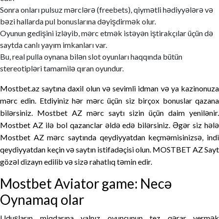
Sonra onları pulsuz mərclərə (freebets), qiymətli hədiyyələrə və
bəzi hallarda pul bonuslarına dəyişdirmək olur.
Oyunun gedişini izləyib, mərc etmək istəyən iştirakçılar üçün də
saytda canlı yayım imkanları var.
Bu, real pulla oynana bilən slot oyunları haqqında bütün
stereotipləri tamamilə qıran oyundur.
Mostbet.az saytına daxil olun və sevimli idman və ya kazinonuza
mərc edin. Etdiyiniz hər mərc üçün siz birçox bonuslar qazana
bilərsiniz. Mostbet AZ mərc saytı sizin üçün daim yenilənir.
Mostbet AZ ilə bol qazanclar əldə edə bilərsiniz. Əgər siz hələ
Mostbet AZ mərc saytında qeydiyyatdan keçməmisinizsə, indi
qeydiyyatdan keçin və saytın istifadəçisi olun. MOSTBET AZ Sayt
gözəl dizayn edilib və sizə rahatlıq təmin edir.
Mostbet Aviator game: Necə
Oynamaq olar
Uduşların miqdarına yalnız oyunçunun tez qərar vermək