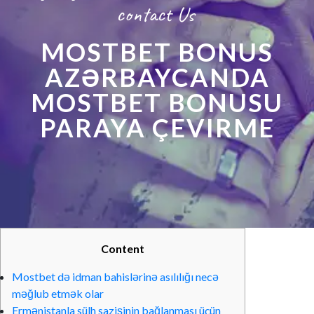
contact Us
MOSTBET BONUS
AZƏRBAYCANDA
MOSTBET BONUSU
PARAYA ÇEVIRME
Content
Mostbet də idman bahislərinə asılılığı necə
məğlub etmək olar
Ermənistanla sülh sazişinin bağlanması üçün