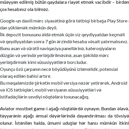
müəyyən edilmiş bütün qaydalara riayət etmək vacibdir – birdən
çox hesabınız ola bilməz.
Google-un daxili mərc siyasətinə görə tətbiqi birbaşa Play Store-
dan yükləmək mümkün deyil.
İlk depozit bonusunu əldə etmək üçün siz qeydiyyatdan keçməli
və qeydiyyatdan sonra 7 gün ərzində hesaba vəsait yatırmalısınız.
Bunu asan və sürətli naviqasiya panellərinə, kateroqiyaların
düzgün və yerində yerləşdirilməsinə, asan şəkildə mərc
yerləşdirmək kimi xüsusiyyətlərə borcludur.
Oyunçu özü çarpanın necə böyüdüyünü izləməlidir, potensial
olaraq edilən bahisi artırır.
Bu məqaləmizdə şirkətin mobil versiya nəzər yetirərək, Android
və iOS tətbiqləri, mobil versiyanın xüsusiyyətləri və
istifadəçilərin sevdiyi nöqtələrə toxunacağıq.
Aviator mostbet game-i aşağı nöqtələrdə oynayın. Bundan əlavə,
təyyarənin aşağı əmsal dəyərlərində dayandırılması da tövsiyə
olunur. İstənilən halda, ümumi uduşlar hər hansı mümkün itkini