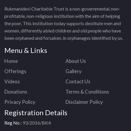
Rukmanidevi Charitable Trust is a non-governmental, non-
profitable, non-religious institution with the aim of helping
the poor. This institution today supports destitute men and
women, differently abled children and old people who have
been orphaned and forsaken, in orphanages identified by us.
Menu & Links
Home
About Us
Offerings
Gallery
Videos
Contact Us
Donations
Terms & Conditions
Privacy Policy
Disclaimer Policy
Registration Details
Reg No :
93/2016/BK4