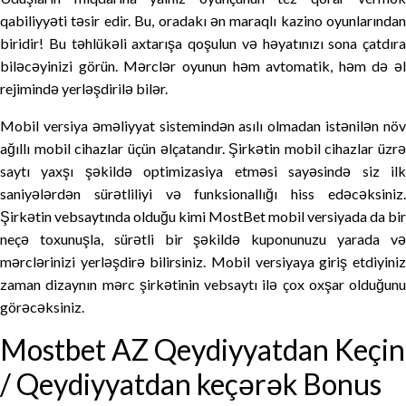
qabiliyyəti təsir edir. Bu, oradakı ən maraqlı kazino oyunlarından
biridir! Bu təhlükəli axtarışa qoşulun və həyatınızı sona çatdıra
biləcəyinizi görün. Mərclər oyunun həm avtomatik, həm də əl
rejimində yerləşdirilə bilər.
Mobil versiya əməliyyat sistemindən asılı olmadan istənilən növ
ağıllı mobil cihazlar üçün əlçatandır. Şirkətin mobil cihazlar üzrə
saytı yaxşı şəkildə optimizasiya etməsi sayəsində siz ilk
saniyələrdən sürətliliyi və funksionallığı hiss edəcəksiniz.
Şirkətin vebsaytında olduğu kimi MostBet mobil versiyada da bir
neçə toxunuşla, sürətli bir şəkildə kuponunuzu yarada və
mərclərinizi yerləşdirə bilirsiniz. Mobil versiyaya giriş etdiyiniz
zaman dizaynın mərc şirkətinin vebsaytı ilə çox oxşar olduğunu
görəcəksiniz.
Mostbet AZ Qeydiyyatdan Keçin
/ Qeydiyyatdan keçərək Bonus