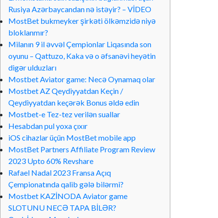
Rusiya Azərbaycandan nə istəyir? – VİDEO
MostBet bukmeyker şirkəti ölkəmzidə niyə
bloklanmır?
Milanın 9 il əvvəl Çempionlar Liqasında son
oyunu – Qattuzo, Kaka və o əfsanəvi heyətin
digər ulduzları
Mostbet Aviator game: Necə Oynamaq olar
Mostbet AZ Qeydiyyatdan Keçin /
Qeydiyyatdan keçərək Bonus əldə edin
Mostbet-e Tez-tez verilən suallar
Hesabdan pul yoxa çıxır
iOS cihazlar üçün MostBet mobile app
MostBet Partners Affiliate Program Review
2023 Upto 60% Revshare
Rafael Nadal 2023 Fransa Açıq
Çempionatında qalib gələ bilərmi?
Mostbet KAZİNODA Aviator game
SLOTUNU NECƏ TAPA BİLƏR?