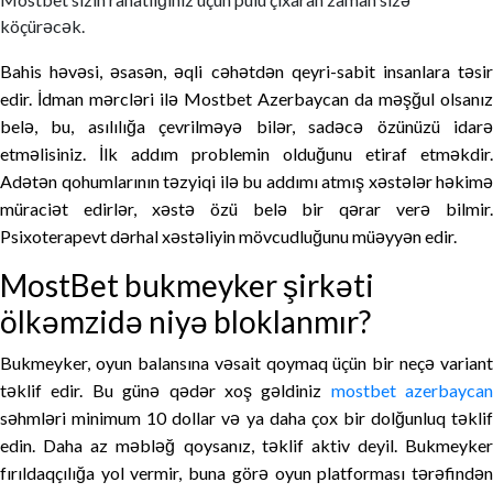
köçürəcək.
Bahis həvəsi, əsasən, əqli cəhətdən qeyri-sabit insanlara təsir
edir. İdman mərcləri ilə Mostbet Azerbaycan da məşğul olsanız
belə, bu, asılılığa çevrilməyə bilər, sadəcə özünüzü idarə
etməlisiniz. İlk addım problemin olduğunu etiraf etməkdir.
Adətən qohumlarının təzyiqi ilə bu addımı atmış xəstələr həkimə
müraciət edirlər, xəstə özü belə bir qərar verə bilmir.
Psixoterapevt dərhal xəstəliyin mövcudluğunu müəyyən edir.
MostBet bukmeyker şirkəti
ölkəmzidə niyə bloklanmır?
Bukmeyker, oyun balansına vəsait qoymaq üçün bir neçə variant
təklif edir. Bu günə qədər xoş gəldiniz
mostbet azerbaycan
səhmləri minimum 10 dollar və ya daha çox bir dolğunluq təklif
edin. Daha az məbləğ qoysanız, təklif aktiv deyil. Bukmeyker
fırıldaqçılığa yol vermir, buna görə oyun platforması tərəfindən