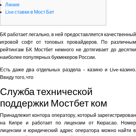
Линия
Live ставки в Мост Бет
БК работает легально, в ней предоставляется качественный
игровой софт от топовых провайдеров. По различным
рейтингам БК Мостбет немного не дотягивает до десятки
наиболее популярных букмекеров России.
Есть даже два отдельных раздела – казино и Live-казино.
Ввиду того, что
Служба технической
поддержки Мостбет ком
Принадлежит контора оператору, который зарегистрирован
на Кипре и работает по лицензии от Кюрасао. Номер
лицензии и юридический адрес оператора можно найти в