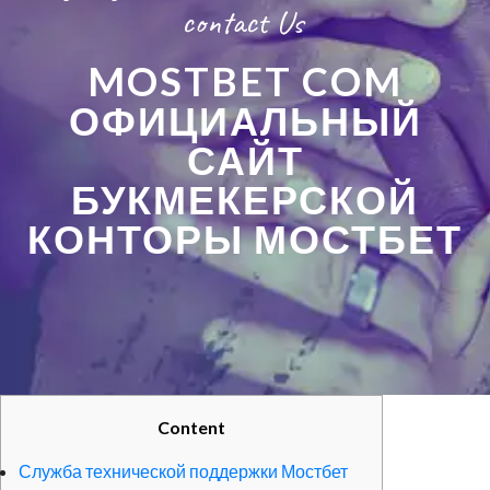
contact Us
MOSTBET COM
ОФИЦИАЛЬНЫЙ
САЙТ
БУКМЕКЕРСКОЙ
КОНТОРЫ МОСТБЕТ
Content
Служба технической поддержки Мостбет