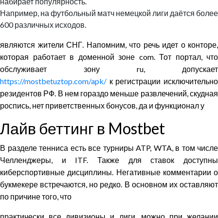
набирает популярность.
Например, на футбольный матч немецкой лиги даётся более
600 различных исходов.
являются жители СНГ. Напомним, что речь идет о конторе,
которая работает в доменной зоне com. Тот портал, что
обслуживает зону ru, допускает
https://mostbetuztop.com/apk/
к регистрации исключительно
резидентов РФ. В нем гораздо меньше развлечений, скудная
роспись, нет приветственных бонусов, да и функционал у
Лайв беттинг в Mostbet
В разделе тенниса есть все турниры ATP, WTA, в том числе
Челленджеры, и ITF. Также для ставок доступны
киберспортивные дисциплины. Негативные комментарии о
букмекере встречаются, но редко. В основном их оставляют
по причине того, что
практически все дивизионы и лиги, можно при желании