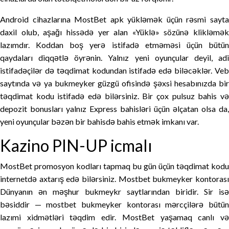
Android cihazlarına MostBet apk yükləmək üçün rəsmi sayta
daxil olub, aşağı hissədə yer alan «Yüklə» sözünə klikləmək
lazımdır. Koddan boş yerə istifadə etməməsi üçün bütün
qaydaları diqqətlə öyrənin. Yalnız yeni oyunçular deyil, adi
istifadəçilər də təqdimat kodundan istifadə edə biləcəklər. Veb
saytında və ya bukmeyker güzgü ofisində şəxsi hesabınızda bir
təqdimat kodu istifadə edə bilərsiniz. Bir çox pulsuz bahis və
depozit bonusları yalnız Express bahisləri üçün əlçatan olsa da,
yeni oyunçular bəzən bir bahisdə bahis etmək imkanı var.
Kazino PIN-UP icmalı
MostBet promosyon kodları tapmaq bu gün üçün təqdimat kodu
internetdə axtarış edə bilərsiniz. Mostbet bukmeyker kontorası
Dünyanın ən məşhur bukmeykr saytlarından biridir. Sir isə
bəsiddir — mostbet bukmeyker kontorası mərcçilərə bütün
lazımi xidmətləri təqdim edir. MostBet yaşamaq canlı və