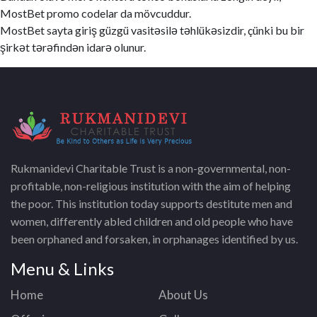
MostBet promo codelar da mövcuddur.
MostBet sayta giriş güzgü vasitəsilə təhlükəsizdir, çünki bu bir
şirkət tərəfindən idarə olunur.
Rukmanidevi Charitable Trust is a non-governmental, non-
profitable, non-religious institution with the aim of helping
the poor. This institution today supports destitute men and
women, differently abled children and old people who have
been orphaned and forsaken, in orphanages identified by us.
Menu & Links
Home
About Us