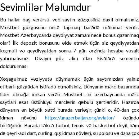
Sevimlilər Məlumdur
Bu hallar baş verərsə, veb-saytın güzgüsünə daxil olmalısınız.
Mostbet güzgüsünü necə tapmaq barədə məlumat verilir.
Mostbet Azerbaycanda qeydiyyat zamanı necə bonus qazanmaq
olar? İlk depozit bonusunu əldə etmək üçün siz qeydiyyatdan
keçməli və qeydiyyatdan sonra 7 gün ərzində hesaba vəsait
yatırmalısınız. Dizaynı göz alıcı olan kisələrə sementin
doldurulması
Xoşagəlməz vəziyyətə düşməmək üçün saytımızdan yalnız
etibarlı güzgüdən istifadə etməlisiniz. Dünyanın mərc bazarında
lider olmağa imkan verən Mostbet -in azerbaycanda mərc
saytlari əsas üstünlüyü mərclərin qəbulu şərtləridir. Hazırda
dünyanın ən böyük xətti burada yerləşir, çünki o, 40-dan çox
idman növünü
https://unazerbaijan.org/aviator/
özündə
birləşdirir. Burada təkcə futbol, tennis və basketbol deyil, həm
də qeyri-adi dart, curling, qış idman növləri, su polosu və daha çox