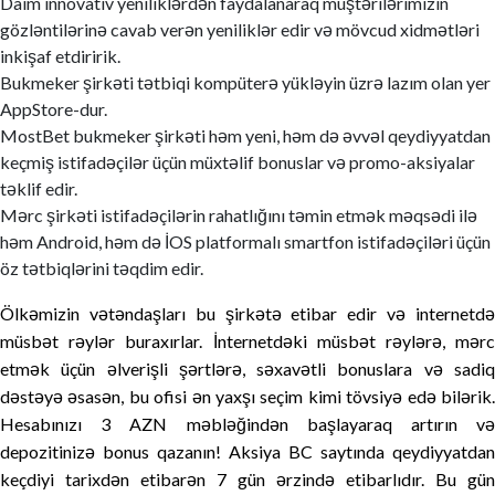
Daim innovativ yeniliklərdən faydalanaraq müştərilərimizin
gözləntilərinə cavab verən yeniliklər edir və mövcud xidmətləri
inkişaf etdiririk.
Bukmeker şirkəti tətbiqi kompüterə yükləyin üzrə lazım olan yer
AppStore-dur.
MostBet bukmeker şirkəti həm yeni, həm də əvvəl qeydiyyatdan
keçmiş istifadəçilər üçün müxtəlif bonuslar və promo-aksiyalar
təklif edir.
Mərc şirkəti istifadəçilərin rahatlığını təmin etmək məqsədi ilə
həm Android, həm də İOS platformalı smartfon istifadəçiləri üçün
öz tətbiqlərini təqdim edir.
Ölkəmizin vətəndaşları bu şirkətə etibar edir və internetdə
müsbət rəylər buraxırlar. İnternetdəki müsbət rəylərə, mərc
etmək üçün əlverişli şərtlərə, səxavətli bonuslara və sadiq
dəstəyə əsasən, bu ofisi ən yaxşı seçim kimi tövsiyə edə bilərik.
Hesabınızı 3 AZN məbləğindən başlayaraq artırın və
depozitinizə bonus qazanın! Aksiya BC saytında qeydiyyatdan
keçdiyi tarixdən etibarən 7 gün ərzində etibarlıdır. Bu gün