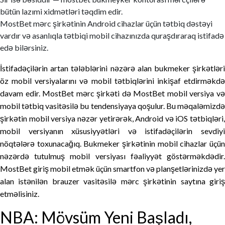
bütün lazımi xidmətləri təqdim edir.
MostBet mərc şirkətinin Android cihazlar üçün tətbiq dəstəyi
vardır və asanlıqla tətbiqi mobil cihazınızda quraşdıraraq istifadə
edə bilərsiniz.
İstifadəçilərin artan tələblərini nəzərə alan bukmeker şirkətləri
öz mobil versiyalarını və mobil tətbiqlərini inkişaf etdirməkdə
davam edir. MostBet mərc şirkəti də MostBet mobil versiya və
mobil tətbiq vasitəsilə bu tendensiyaya qoşulur. Bu məqaləmizdə
şirkətin mobil versiya nəzər yetirərək, Android və iOS tətbiqləri,
mobil versiyanın xüsusiyyətləri və istifadəçilərin sevdiyi
nöqtələrə toxunacağıq. Bukmeker şirkətinin mobil cihazlar üçün
nəzərdə tutulmuş mobil versiyası fəaliyyət göstərməkdədir.
MostBet giriş mobil etmək üçün smartfon və planşetlərinizdə yer
alan istənilən brauzer vasitəsilə mərc şirkətinin saytına giriş
etməlisiniz.
NBA: Mövsüm Yeni Başladı,