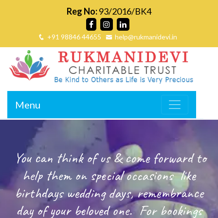
Reg No:
93/2016/BK4
+91 98846 44655
help@rukmanidevi.in
Menu
You can think of us & come forward to
help them on special occasions
like
birthdays wedding days, remembrance
day of your beloved one.
For bookings