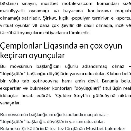
bəxtinizi sınayın, mostbet mobile-az.com komandası sizə
məsuliyyətli oynamağı və həyəcana kor-koranə məğıub
olmamağı xatırladır. Şirkət, kiçik -populyar turnirlər, e -sports,
virtual oyunlar və daha çox şeylər də daxil olmaqla, incə və
təcrübəli oyunçuların ehtiyaclarını təmin edir.
Çempionlar Liqasında ən çox oyun
keçirən oyunçular
Bu mövsümün başlanğıcını uğurlu adlandırmaq olmaz –
“döyüşçülər” başlanğıc döyüşlərin yarısını uduzdular. Klubun belə
bir yükə tab gətirəcəyinə hamı əmin deyil. Bununla belə,
ekspertlər və bukmeker kontorları “döyüşçüləri” titul üçün real
iddiaçılar hesab edərək “Qolden Steyt”in gələcəyinə nikbin
yanaşırlar.
Bu mövsümün başlanğıcını uğurlu adlandırmaq olmaz –
“döyüşçülər” başlanğıc döyüşlərin yarısını uduzdular.
Bukmeker şirkətlərində tez-tez fərqlənən Mostbet bukmeker