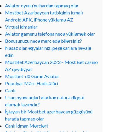
Aviator oyunu’nu hardan tapmaq olar
Mostbet Azərbaycan tətbiqinin icmalı
Android APK, iPhone yükləmə AZ
Virtual idmanlar
Aviator gamenu telefona necə yükləmək olar
Bonusunuzu necə mərc edə bilərsiniz?
Nasaz olan əşyalarınızı peşəkarlara həvalə
edin
MostBet Azerbaycan 2023 – Most Bet casino
AZ qeydiyyat
Mostbet-də Game Aviator
Populyar Mərc Hadisələri
Canlı
Usaq oyuncaqlari alarkən nələrə diqqət
eləmək lazımdır?
İşləyən bir Mostbet azerbaycan güzgüsünü
harada tapmaq olar
Canlı İdman Mərcləri