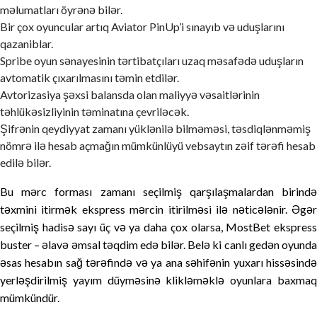
məlumatları öyrənə bilər.
Bir çox oyuncular artıq Aviator PinUp’i sınayıb və uduşlarını
qazaniblar.
Spribe oyun sənayesinin tərtibatçıları uzaq məsafədə uduşların
avtomatik çıxarılmasını təmin etdilər.
Avtorizasiya şəxsi balansda olan maliyyə vəsaitlərinin
təhlükəsizliyinin təminatına çevriləcək.
Şifrənin qeydiyyat zamanı yüklənilə bilməməsi, təsdiqlənməmiş
nömrə ilə hesab açmağın mümkünlüyü vebsaytın zəif tərəfi hesab
edilə bilər.
Bu mərc forması zamanı seçilmiş qarşılaşmalardan birində
təxmini itirmək ekspress mərcin itirilməsi ilə nəticələnir. Əgər
seçilmiş hadisə sayı üç və ya daha çox olarsa, MostBet ekspress
buster – əlavə əmsal təqdim edə bilər. Belə ki canlı gedən oyunda
əsas hesabın sağ tərəfində və ya ana səhifənin yuxarı hissəsində
yerləşdirilmiş yayım düyməsinə klikləməklə oyunlara baxmaq
mümkündür.