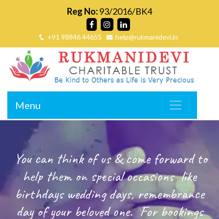
Reg No:
93/2016/BK4
+91 98846 44655
help@rukmanidevi.in
Menu
You can think of us & come forward to
help them on special occasions
like
birthdays wedding days, remembrance
day of your beloved one.
For bookings