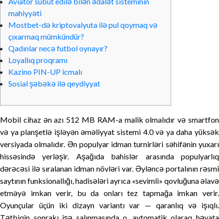
Aviator sübut edilə bilən ədalət sisteminin
mahiyyəti
Mostbet-də kriptovalyuta ilə pul qoymaq və
çıxarmaq mümkündür?
Qadınlar necə futbol oynayır?
Loyallıq proqramı
Kazino PIN-UP icmalı
Sosial şəbəkə ilə qeydiyyat
Mobil cihaz ən azı 512 MB RAM-a malik olmalıdır və smartfon
və ya planşetlə işləyən əməliyyat sistemi 4.0 və ya daha yüksək
versiyada olmalıdır. Ən populyar idman turnirləri səhifənin yuxarı
hissəsində yerləşir. Aşağıda bahislər arasında populyarlıq
dərəcəsi ilə sıralanan idman növləri var. Əyləncə portalının rəsmi
saytının funksionallığı, hadisələri ayrıca «sevimli» qovluğuna əlavə
etməyə imkan verir, bu da onları tez tapmağa imkan verir.
Oyunçular üçün iki dizayn variantı var — qaranlıq və işıqlı.
Tətbiqin sonrakı işə salınmasında o, avtomatik olaraq həyata