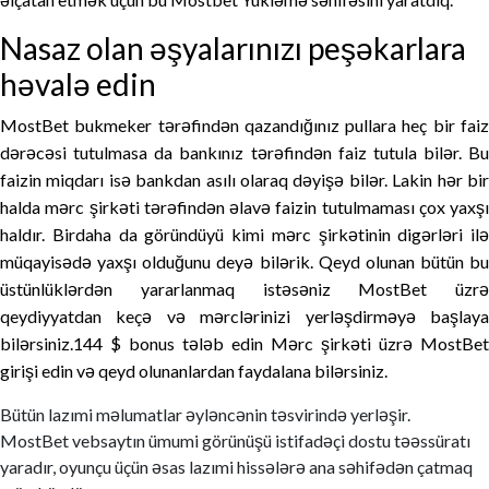
Nasaz olan əşyalarınızı peşəkarlara
həvalə edin
MostBet bukmeker tərəfindən qazandığınız pullara heç bir faiz
dərəcəsi tutulmasa da bankınız tərəfindən faiz tutula bilər. Bu
faizin miqdarı isə bankdan asılı olaraq dəyişə bilər. Lakin hər bir
halda mərc şirkəti tərəfindən əlavə faizin tutulmaması çox yaxşı
haldır. Birdaha da göründüyü kimi mərc şirkətinin digərləri ilə
müqayisədə yaxşı olduğunu deyə bilərik. Qeyd olunan bütün bu
üstünlüklərdən yararlanmaq istəsəniz MostBet üzrə
qeydiyyatdan keçə və mərclərinizi yerləşdirməyə başlaya
bilərsiniz.144 $ bonus tələb edin Mərc şirkəti üzrə MostBet
girişi edin və qeyd olunanlardan faydalana bilərsiniz.
Bütün lazımi məlumatlar əyləncənin təsvirində yerləşir.
MostBet vebsaytın ümumi görünüşü istifadəçi dostu təəssüratı
yaradır, oyunçu üçün əsas lazımi hissələrə ana səhifədən çatmaq