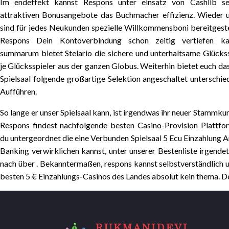
Im endeffekt kannst Respons unter einsatz von Cashlib se
attraktiven Bonusangebote das Buchmacher effizienz. Wieder u
sind für jedes Neukunden spezielle Willkommensboni bereitgeste
Respons Dein Kontoverbindung schon zeitig vertiefen k
summarum bietet Stelario die sichere und unterhaltsame Glücks
je Glücksspieler aus der ganzen Globus. Weiterhin bietet euch 
Spielsaal folgende großartige Selektion angeschaltet unterschie
Aufführen.
So lange er unser Spielsaal kann, ist irgendwas ihr neuer Stammk
Respons findest nachfolgende besten Casino-Provision Plattfo
du untergeordnet die eine Verbunden Spielsaal 5 Ecu Einzahlung 
Banking verwirklichen kannst, unter unserer Bestenliste irgende
nach über . Bekanntermaßen, respons kannst selbstverständlich u
besten 5 € Einzahlungs-Casinos des Landes absolut kein thema. Der