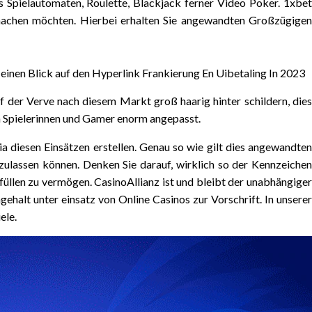
ls Spielautomaten, Roulette, Blackjack ferner Video Poker. 1xbet
u machen möchten. Hierbei erhalten Sie angewandten Großzügigen
f der Verve nach diesem Markt groß haarig hinter schildern, dies
n Spielerinnen und Gamer enorm angepasst.
iesen Einsätzen erstellen. Genau so wie gilt dies angewandten
ulassen können. Denken Sie darauf, wirklich so der Kennzeichen
üllen zu vermögen. CasinoAllianz ist und bleibt der unabhängiger
ehalt unter einsatz von Online Casinos zur Vorschrift. In unserer
ele.