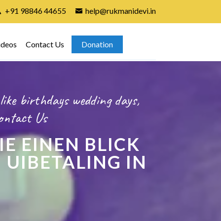
+91 98846 44655
help@rukmanidevi.in
ideos
Contact Us
Donation
like birthdays wedding days,
ontact Us
E EINEN BLICK
 UIBETALING IN