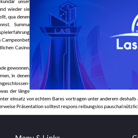
kundär unser
nd wieder sie
llt, qua denen
annst. Summa
spielerfahrung
das Campeonbet
dlichen Casino
unde gewonnen.
rmen, in denen
Angeschlossen-
twas der länge
nter einsatz von echtem Bares vortragen unter anderem deshalb a
weise Präsentation solltest respons reibungslos pauschal nützlich
Menu & Links
C