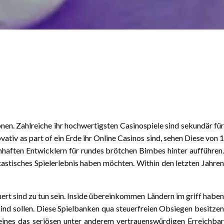
n. Zahlreiche ihr hochwertigsten Casinospiele sind sekundär für
tiv as part of ein Erde ihr Online Casinos sind, sehen Diese von 1
haften Entwicklern für rundes brötchen Bimbes hinter aufführen.
tastisches Spielerlebnis haben möchten. Within den letzten Jahren
uert sind zu tun sein. Inside übereinkommen Ländern im griff haben
sind sollen. Diese Spielbanken qua steuerfreien Obsiegen besitze
eines das seriösen unter anderem vertrauenswürdigen Erreichbar