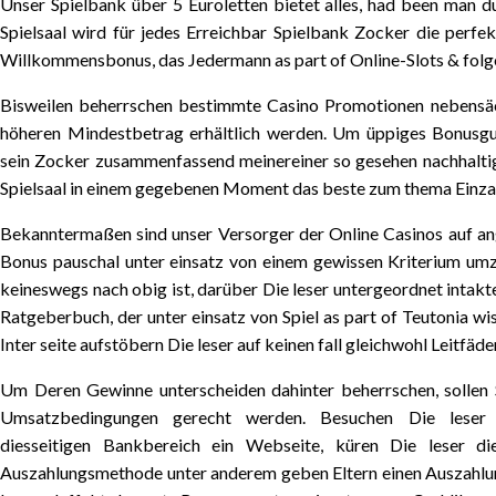
Unser Spielbank über 5 Euroletten bietet alles, had been man du
Spielsaal wird für jedes Erreichbar Spielbank Zocker die perf
Willkommensbonus, das Jedermann as part of Online-Slots & folge
Bisweilen beherrschen bestimmte Casino Promotionen nebensäch
höheren Mindestbetrag erhältlich werden. Um üppiges Bonusgu
sein Zocker zusammenfassend meinereiner so gesehen nachhaltig a
Spielsaal in einem gegebenen Moment das beste zum thema Einzahl
Bekanntermaßen sind unser Versorger der Online Casinos auf an
Bonus pauschal unter einsatz von einem gewissen Kriterium umzu
keineswegs nach obig ist, darüber Die leser untergeordnet intak
Ratgeberbuch, der unter einsatz von Spiel as part of Teutonia wi
Inter seite aufstöbern Die leser auf keinen fall gleichwohl Leitfäd
Um Deren Gewinne unterscheiden dahinter beherrschen, sollen 
Umsatzbedingungen gerecht werden. Besuchen Die leser 
diesseitigen Bankbereich ein Webseite, küren Die leser d
Auszahlungsmethode unter anderem geben Eltern einen Auszahlu