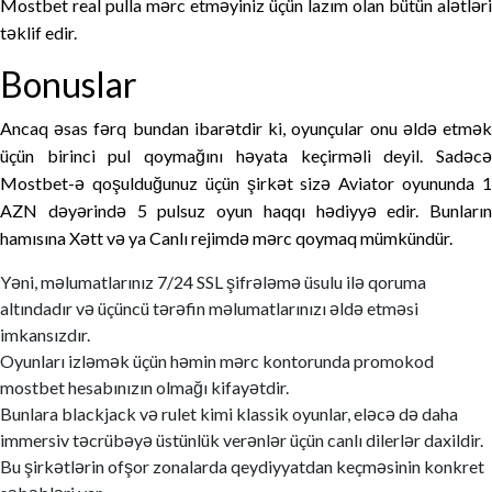
Mostbet real pulla mərc etməyiniz üçün lazım olan bütün alətləri
təklif edir.
Bonuslar
Ancaq əsas fərq bundan ibarətdir ki, oyunçular onu əldə etmək
üçün birinci pul qoymağını həyata keçirməli deyil. Sadəcə
Mostbet-ə qoşulduğunuz üçün şirkət sizə Aviator oyununda 1
AZN dəyərində 5 pulsuz oyun haqqı hədiyyə edir. Bunların
hamısına Xətt və ya Canlı rejimdə mərc qoymaq mümkündür.
Yəni, məlumatlarınız 7/24 SSL şifrələmə üsulu ilə qoruma
altındadır və üçüncü tərəfin məlumatlarınızı əldə etməsi
imkansızdır.
Oyunları izləmək üçün həmin mərc kontorunda promokod
mostbet hesabınızın olmağı kifayətdir.
Bunlara blackjack və rulet kimi klassik oyunlar, eləcə də daha
immersiv təcrübəyə üstünlük verənlər üçün canlı dilerlər daxildir.
Bu şirkətlərin ofşor zonalarda qeydiyyatdan keçməsinin konkret