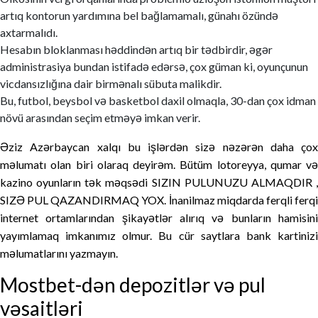
artıq kontorun yardımına bel bağlamamalı, günahı özündə
axtarmalıdı.
Hesabın bloklanması həddindən artıq bir tədbirdir, əgər
administrasiya bundan istifadə edərsə, çox güman ki, oyunçunun
vicdansızlığına dair birmənalı sübuta malikdir.
Bu, futbol, ​​beysbol və basketbol daxil olmaqla, 30-dan çox idman
növü arasından seçim etməyə imkan verir.
Əziz Azərbaycan xalqı bu işlərdən sizə nəzərən daha çox
məlumatı olan biri olaraq deyirəm. Bütüm lotoreyya, qumar və
kazino oyunların tək məqsədi SIZIN PULUNUZU ALMAQDIR ,
SIZƏ PUL QAZANDIRMAQ YOX. İnanilmaz miqdarda ferqli ferqi
internet ortamlarından şikayətlər alırıq və bunların hamisini
yayımlamaq imkanımız olmur. Bu cür saytlara bank kartinizi
məlumatlarını yazmayın.
Mostbet-dən depozitlər və pul
vəsaitləri