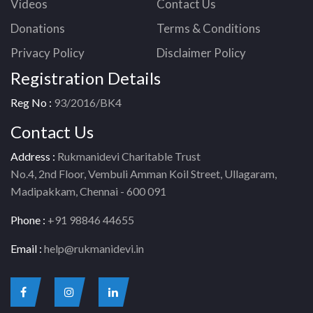
Videos
Contact Us
Donations
Terms & Conditions
Privacy Policy
Disclaimer Policy
Registration Details
Reg No :
93/2016/BK4
Contact Us
Address :
Rukmanidevi Charitable Trust
No.4, 2nd Floor, Vembuli Amman Koil Street, Ullagaram,
Madipakkam, Chennai - 600 091
Phone :
+91 98846 44655
Email :
help@rukmanidevi.in