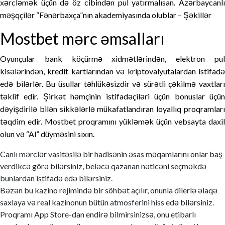
xərcləmək üçün də öz cibindən pul yatırmalısan. Azərbaycanlı
məşqçilər “Fənərbaxça”nın akademiyasında olublar – Şəkillər
Mostbet mərc əmsalları
Oyunçular bank köçürmə xidmətlərindən, elektron pul
kisələrindən, kredit kartlarından və kriptovalyutalardan istifadə
edə bilərlər. Bu üsullar təhlükəsizdir və sürətli çəkilmə vaxtları
təklif edir. Şirkət həmçinin istifadəçiləri üçün bonuslar üçün
dəyişdirilə bilən sikkələrlə mükafatlandıran loyallıq proqramları
təqdim edir. Mostbet proqramını yükləmək üçün vebsayta daxil
olun və “Al” düyməsini sıxın.
Canlı mərclər vasitəsilə bir hadisənin əsas məqamlarını onlar baş
verdikcə görə bilərsiniz, beləcə qazanan nəticəni seçməkdə
bunlardan istifadə edə bilərsiniz.
Bəzən bu kazino rejimində bir söhbət açılır, onunla dilerlə əlaqə
saxlaya və real kazinonun bütün atmosferini hiss edə bilərsiniz.
Proqramı App Store-dan endirə bilmirsinizsə, onu etibarlı