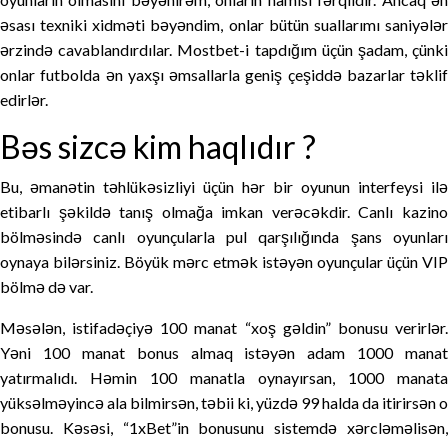
əsası texniki xidməti bəyəndim, onlar bütün suallarımı saniyələr
ərzində cavablandırdılar. Mostbet-i tapdığım üçün şadam, çünki
onlar futbolda ən yaxşı əmsallarla geniş çeşiddə bazarlar təklif
edirlər.
Bəs sizcə kim haqlıdır ?
Bu, əmanətin təhlükəsizliyi üçün hər bir oyunun interfeysi ilə
etibarlı şəkildə tanış olmağa imkan verəcəkdir. Canlı kazino
bölməsində canlı oyunçularla pul qarşılığında şans oyunları
oynaya bilərsiniz. Böyük mərc etmək istəyən oyunçular üçün VIP
bölmə də var.
Məsələn, istifadəçiyə 100 manat “xoş gəldin” bonusu verirlər.
Yəni 100 manat bonus almaq istəyən adam 1000 manat
yatırmalıdı. Həmin 100 manatla oynayırsan, 1000 manata
yüksəlməyincə ala bilmirsən, təbii ki, yüzdə 99 halda da itirirsən o
bonusu. Kəsəsi, “1xBet”in bonusunu sistemdə xərcləməlisən,