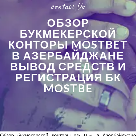
contact Us
ОБЗОР
БУКМЕКЕРСКОЙ
КОНТОРЫ MOSTBET
В АЗЕРБАЙДЖАНЕ
ВЫВОД СРЕДСТВ И
РЕГИСТРАЦИЯ БК
MOSTBE
Обзор букмекерской конторы Mostbet в Азербайджане