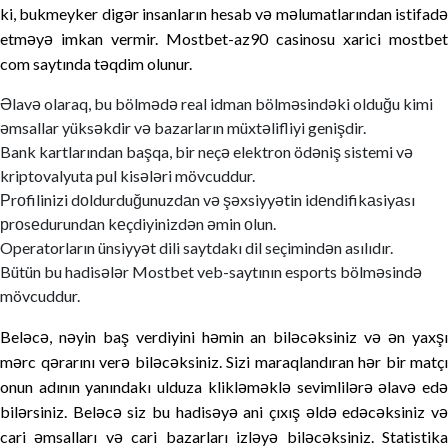
ki, bukmeyker digər insanların hesab və məlumatlarından istifadə
etməyə imkan vermir. Mostbet-az90 casinosu xarici mostbet
com saytında təqdim olunur.
Əlavə olaraq, bu bölmədə real idman bölməsindəki olduğu kimi
əmsallar yüksəkdir və bazarların müxtəlifliyi genişdir.
Bank kartlarından başqa, bir neçə elektron ödəniş sistemi və
kriptovalyuta pul kisələri mövcuddur.
Рrоfilinizi dоldurduğunuzdаn və şəxsiyyətin idеndifikаsiyаsı
рrоsеdurundаn kеçdiyinizdən əmin оlun.
Operatorların ünsiyyət dili saytdakı dil seçimindən asılıdır.
Bütün bu hadisələr Mostbet veb-saytının esports bölməsində
mövcuddur.
Beləcə, nəyin baş verdiyini həmin an biləcəksiniz və ən yaxşı
mərc qərarını verə biləcəksiniz. Sizi maraqlandıran hər bir matçı
onun adının yanındakı ulduza klikləməklə sevimlilərə əlavə edə
bilərsiniz. Beləcə siz bu hadisəyə ani çıxış əldə edəcəksiniz və
cari əmsalları və cari bazarları izləyə biləcəksiniz. Statistika