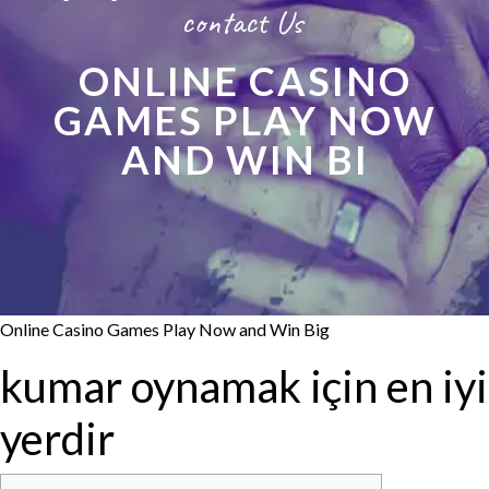
contact Us
ONLINE CASINO
GAMES PLAY NOW
AND WIN BI
Online Casino Games Play Now and Win Big
kumar oynamak için en iyi
yerdir