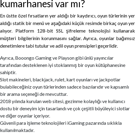
kumarhanesi var mı?
En üstte özel fırsatların yer aldığı bir kaydırıcı, oyun türlerinin yer
aldığı statik bir menü ve aşağıdaki küçük resimde birkaç oyun yer
alıyor. Platform 128-bit SSL şifreleme teknolojisi kullanarak
müşteri bilgilerinin korunmasını sağlar. Ayrıca, oyunlar bağımsız
denetimlere tabi tutulur ve adil oyun prensipleri geçerlidir.
Ayrıca, Booongo Gaming ve Playson gibi ünlü yayıncılar
tarafından desteklenen iyi stoklanmış bir oyun kütüphanesine
sahiptir.
Slot makineleri, blackjack, rulet, kart oyunları ve jackpotlar
bulabileceğiniz oyun türlerinden sadece bazılarıdır ve kapsamlı
bir arama seçeneği de mevcuttur.
2018 yılında kurulan web sitesi, gezinme kolaylığı ve kullanıcı
dostu bir deneyim için tasarlandı ve çok çeşitli büyüleyici slotlar
ve diğer oyunlar içeriyor.
Güvenli para işleme teknolojileri iGaming pazarında sıklıkla
kullanılmaktadır.