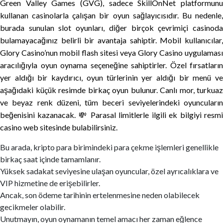
Green Valley Games (GVG), sadece SkillOnNet platformunu
kullanan casinolarla çalışan bir oyun sağlayıcısıdır. Bu nedenle,
burada sunulan slot oyunları, diğer birçok çevrimiçi casinoda
bulamayacağınız belirli bir avantaja sahiptir. Mobil kullanıcılar,
Glory Casino’nun mobil flash sitesi veya Glory Casino uygulaması
aracılığıyla oyun oynama seçeneğine sahiptirler. Özel fırsatların
yer aldığı bir kaydırıcı, oyun türlerinin yer aldığı bir menü ve
aşağıdaki küçük resimde birkaç oyun bulunur. Canlı mor, turkuaz
ve beyaz renk düzeni, tüm beceri seviyelerindeki oyuncuların
beğenisini kazanacak. 💸 Parasal limitlerle ilgili ek bilgiyi resmi
casino web sitesinde bulabilirsiniz.
Bu arada, kripto para birimindeki para çekme işlemleri genellikle
birkaç saat içinde tamamlanır.
Yüksek sadakat seviyesine ulaşan oyuncular, özel ayrıcalıklara ve
VIP hizmetine de erişebilirler.
Ancak, son ödeme tarihinin ertelenmesine neden olabilecek
gecikmeler olabilir.
Unutmayın, oyun oynamanın temel amacı her zaman eğlence