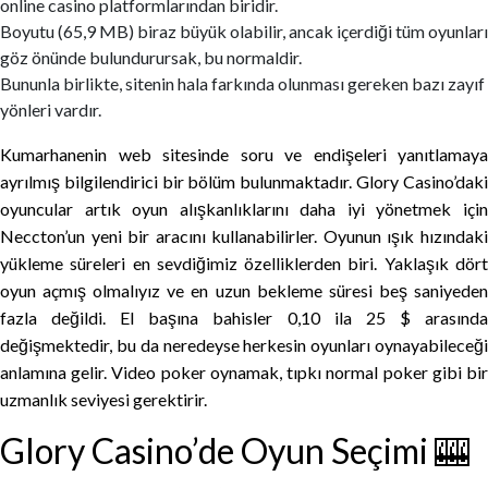
online casino platformlarından biridir.
Boyutu (65,9 MB) biraz büyük olabilir, ancak içerdiği tüm oyunları
göz önünde bulundurursak, bu normaldir.
Bununla birlikte, sitenin hala farkında olunması gereken bazı zayıf
yönleri vardır.
Kumarhanenin web sitesinde soru ve endişeleri yanıtlamaya
ayrılmış bilgilendirici bir bölüm bulunmaktadır. Glory Casino’daki
oyuncular artık oyun alışkanlıklarını daha iyi yönetmek için
Neccton’un yeni bir aracını kullanabilirler. Oyunun ışık hızındaki
yükleme süreleri en sevdiğimiz özelliklerden biri. Yaklaşık dört
oyun açmış olmalıyız ve en uzun bekleme süresi beş saniyeden
fazla değildi. El başına bahisler 0,10 ila 25 $ arasında
değişmektedir, bu da neredeyse herkesin oyunları oynayabileceği
anlamına gelir. Video poker oynamak, tıpkı normal poker gibi bir
uzmanlık seviyesi gerektirir.
Glory Casino’de Oyun Seçimi 🎰