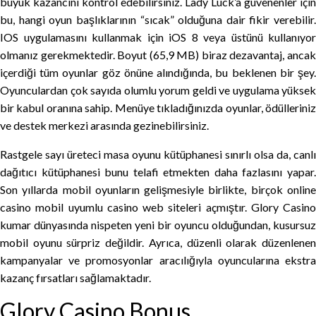
büyük kazancını kontrol edebilirsiniz. Lady Luck’a güvenenler için
bu, hangi oyun başlıklarının “sıcak” olduğuna dair fikir verebilir.
IOS uygulamasını kullanmak için iOS 8 veya üstünü kullanıyor
olmanız gerekmektedir. Boyut (65,9 MB) biraz dezavantaj, ancak
içerdiği tüm oyunlar göz önüne alındığında, bu beklenen bir şey.
Oyunculardan çok sayıda olumlu yorum geldi ve uygulama yüksek
bir kabul oranına sahip. Menüye tıkladığınızda oyunlar, ödülleriniz
ve destek merkezi arasında gezinebilirsiniz.
Rastgele sayı üreteci masa oyunu kütüphanesi sınırlı olsa da, canlı
dağıtıcı kütüphanesi bunu telafi etmekten daha fazlasını yapar.
Son yıllarda mobil oyunların gelişmesiyle birlikte, birçok online
casino mobil uyumlu casino web siteleri açmıştır. Glory Casino
kumar dünyasında nispeten yeni bir oyuncu olduğundan, kusursuz
mobil oyunu sürpriz değildir. Ayrıca, düzenli olarak düzenlenen
kampanyalar ve promosyonlar aracılığıyla oyuncularına ekstra
kazanç fırsatları sağlamaktadır.
Glory Casino Bonus