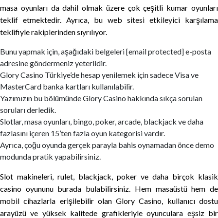
masa oyunları da dahil olmak üzere çok çeşitli kumar oyunları
teklif etmektedir. Ayrıca, bu web sitesi etkileyici karşılama
teklifiyle rakiplerinden sıyrılıyor.
Bunu yapmak için, aşağıdaki belgeleri [email protected] e-posta
adresine göndermeniz yeterlidir.
Glory Casino Türkiye’de hesap yenilemek için sadece Visa ve
MasterCard banka kartları kullanılabilir.
Yazımızın bu bölümünde Glory Casino hakkında sıkça sorulan
soruları derledik.
Slotlar, masa oyunları, bingo, poker, arcade, blackjack ve daha
fazlasını içeren 15’ten fazla oyun kategorisi vardır.
Ayrıca, çoğu oyunda gerçek parayla bahis oynamadan önce demo
modunda pratik yapabilirsiniz.
Slot makineleri, rulet, blackjack, poker ve daha birçok klasik
casino oyununu burada bulabilirsiniz. Hem masaüstü hem de
mobil cihazlarla erişilebilir olan Glory Casino, kullanıcı dostu
arayüzü ve yüksek kalitede grafikleriyle oyunculara eşsiz bir