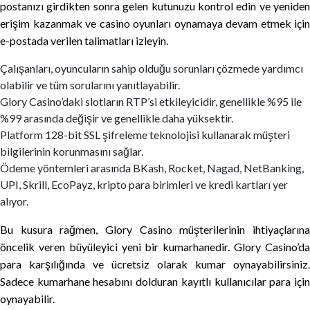
postanızı girdikten sonra gelen kutunuzu kontrol edin ve yeniden
erişim kazanmak ve casino oyunları oynamaya devam etmek için
e-postada verilen talimatları izleyin.
Çalışanları, oyuncuların sahip olduğu sorunları çözmede yardımcı
olabilir ve tüm sorularını yanıtlayabilir.
Glory Casino’daki slotların RTP’si etkileyicidir, genellikle %95 ile
%99 arasında değişir ve genellikle daha yüksektir.
Platform 128-bit SSL şifreleme teknolojisi kullanarak müşteri
bilgilerinin korunmasını sağlar.
Ödeme yöntemleri arasında BKash, Rocket, Nagad, NetBanking,
UPI, Skrill, EcoPayz, kripto para birimleri ve kredi kartları yer
alıyor.
Bu kusura rağmen, Glory Casino müşterilerinin ihtiyaçlarına
öncelik veren büyüleyici yeni bir kumarhanedir. Glory Casino’da
para karşılığında ve ücretsiz olarak kumar oynayabilirsiniz.
Sadece kumarhane hesabını dolduran kayıtlı kullanıcılar para için
oynayabilir.