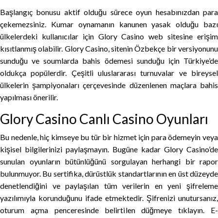
Başlangıç bonusu aktif olduğu sürece oyun hesabınızdan para
çekemezsiniz. Kumar oynamanın kanunen yasak olduğu bazı
ülkelerdeki kullanıcılar için Glory Casino web sitesine erişim
kısıtlanmış olabilir. Glory Casino, sitenin Özbekçe bir versiyonunu
sunduğu ve soumlarda bahis ödemesi sunduğu için Türkiye’de
oldukça popülerdir. Çeşitli uluslararası turnuvalar ve bireysel
ülkelerin şampiyonaları çerçevesinde düzenlenen maçlara bahis
yapılması önerilir.
Glory Casino Canlı Casino Oyunları
Bu nedenle, hiç kimseye bu tür bir hizmet için para ödemeyin veya
kişisel bilgilerinizi paylaşmayın. Bugüne kadar Glory Casino’de
sunulan oyunların bütünlüğünü sorgulayan herhangi bir rapor
bulunmuyor. Bu sertifika, dürüstlük standartlarının en üst düzeyde
denetlendiğini ve paylaşılan tüm verilerin en yeni şifreleme
yazılımıyla korunduğunu ifade etmektedir. Şifrenizi unutursanız,
oturum açma penceresinde belirtilen düğmeye tıklayın. E-