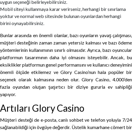
uygun seçeneği belirleyebilirsiniz.
Mobil siteyi kullanmaya karar verirseniz, herhangi bir sınırlama
yoktur ve normal web sitesinde bulunan oyunlardan herhangi
birini oynayabilirsiniz.
Bunlar arasında en önemli olanlar, bazı oyunların yavaş çalışması,
müşteri desteğinin zaman zaman yetersiz kalması ve bazı ödeme
yöntemlerinin kullanımının sınırlı olmasıdır. Ayrıca, bazı oyuncular
platformun tasarımının daha iyi olmasını isteyebilir. Ancak, bu
eksiklikler platformun genel performansını ve kullanıcı deneyimini
önemli ölçüde etkilemez ve Glory Casino’nun hala popüler bir
seçenek olarak kalmasına neden olur. Glory Casino, 4.000’den
fazla oyundan oluşan şaşırtıcı bir diziye gururla ev sahipliği
yapıyor.
Artıları Glory Casino
Müşteri desteği de e-posta, canlı sohbet ve telefon yoluyla 7/24
sağlanabildiği için övgüye değerdir. Üstelik kumarhane cömert bir