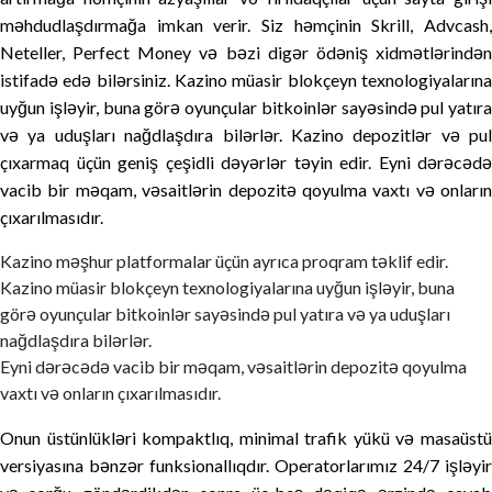
məhdudlaşdırmağa imkan verir. Siz həmçinin Skrill, Advcash,
Neteller, Perfect Money və bəzi digər ödəniş xidmətlərindən
istifadə edə bilərsiniz. Kazino müasir blokçeyn texnologiyalarına
uyğun işləyir, buna görə oyunçular bitkoinlər sayəsində pul yatıra
və ya uduşları nağdlaşdıra bilərlər. Kazino depozitlər və pul
çıxarmaq üçün geniş çeşidli dəyərlər təyin edir. Eyni dərəcədə
vacib bir məqam, vəsaitlərin depozitə qoyulma vaxtı və onların
çıxarılmasıdır.
Kazino məşhur platformalar üçün ayrıca proqram təklif edir.
Kazino müasir blokçeyn texnologiyalarına uyğun işləyir, buna
görə oyunçular bitkoinlər sayəsində pul yatıra və ya uduşları
nağdlaşdıra bilərlər.
Eyni dərəcədə vacib bir məqam, vəsaitlərin depozitə qoyulma
vaxtı və onların çıxarılmasıdır.
Onun üstünlükləri kompaktlıq, minimal trafik yükü və masaüstü
versiyasına bənzər funksionallıqdır. Operatorlarımız 24/7 işləyir