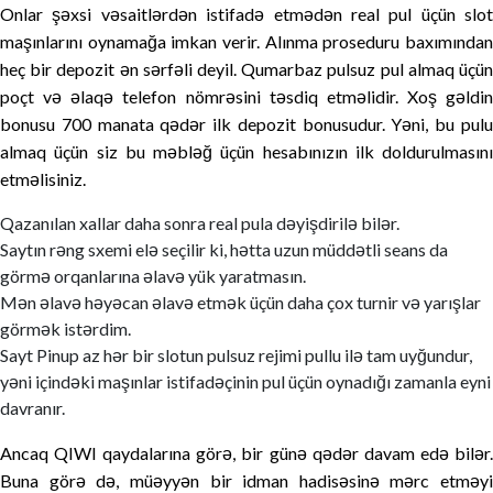
Onlar şəxsi vəsaitlərdən istifadə etmədən real pul üçün slot
maşınlarını oynamağa imkan verir. Alınma proseduru baxımından
heç bir depozit ən sərfəli deyil. Qumarbaz pulsuz pul almaq üçün
poçt və əlaqə telefon nömrəsini təsdiq etməlidir. Xoş gəldin
bonusu 700 manata qədər ilk depozit bonusudur. Yəni, bu pulu
almaq üçün siz bu məbləğ üçün hesabınızın ilk doldurulmasını
etməlisiniz.
Qazanılan xallar daha sonra real pula dəyişdirilə bilər.
Saytın rəng sxemi elə seçilir ki, hətta uzun müddətli seans da
görmə orqanlarına əlavə yük yaratmasın.
Mən əlavə həyəcan əlavə etmək üçün daha çox turnir və yarışlar
görmək istərdim.
Sayt Pinup az hər bir slotun pulsuz rejimi pullu ilə tam uyğundur,
yəni içindəki maşınlar istifadəçinin pul üçün oynadığı zamanla eyni
davranır.
Ancaq QIWI qaydalarına görə, bir günə qədər davam edə bilər.
Buna görə də, müəyyən bir idman hadisəsinə mərc etməyi