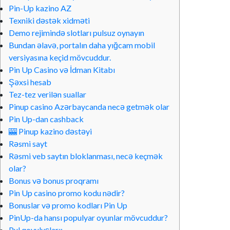
Pin-Up kazino AZ
Texniki dəstək xidməti
Demo rejimində slotları pulsuz oynayın
Bundan əlavə, portalın daha yığcam mobil
versiyasına keçid mövcuddur.
Pin Up Casino və İdman Kitabı
Şəxsi hesab
Tez-tez verilən suallar
Pinup casino Azərbaycanda necə getmək olar
Pin Up-dan cashback
🎰 Pinup kazino dəstəyi
Rəsmi sayt
Rəsmi veb saytın bloklanması, necə keçmək
olar?
Bonus və bonus proqramı
Pin Up casino promo kodu nədir?
Bonuslar və promo kodları Pin Up
PinUp-da hansı populyar oyunlar mövcuddur?
Pul qoyuluşları: