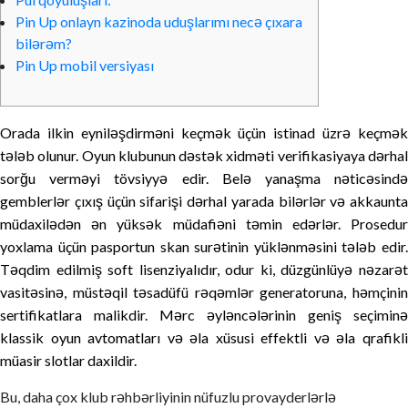
Pin Up onlayn kazinoda uduşlarımı necə çıxara
bilərəm?
Pin Up mobil versiyası
Orada ilkin eyniləşdirməni keçmək üçün istinad üzrə keçmək
tələb olunur. Oyun klubunun dəstək xidməti verifikasiyaya dərhal
sorğu verməyi tövsiyyə edir. Belə yanaşma nəticəsində
gemblerlər çıxış üçün sifarişi dərhal yarada bilərlər və akkaunta
müdaxilədən ən yüksək müdafiəni təmin edərlər. Prosedur
yoxlama üçün pasportun skan surətinin yüklənməsini tələb edir.
Təqdim edilmiş soft lisenziyalıdır, odur ki, düzgünlüyə nəzarət
vasitəsinə, müstəqil təsadüfü rəqəmlər generatoruna, həmçinin
sertifikatlara malikdir. Mərc əyləncələrinin geniş seçiminə
klassik oyun avtomatları və əla xüsusi effektli və əla qrafikli
müasir slotlar daxildir.
Bu, daha çox klub rəhbərliyinin nüfuzlu provayderlərlə