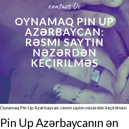
contact Us
OYNAMAQ PIN UP
AZƏRBAYCAN:
RƏSMI SAYTIN
NƏZƏRDƏN
KEÇIRILMƏS
Oynamaq Pin Up Azərbaycan: rəsmi saytın nəzərdən keçirilməsi
Pin Up Azərbaycanın ən