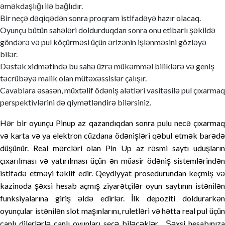
əməkdaşlığı ilə bağlıdır.
Bir neçə dəqiqədən sonra proqram istifadəyə hazır olacaq.
Oyunçu bütün sahələri doldurduqdan sonra onu etibarlı şəkildə
göndərə və pul köçürməsi üçün ərizənin işlənməsini gözləyə
bilər.
Dəstək xidmətində bu sahə üzrə mükəmməl biliklərə və geniş
təcrübəyə malik olan mütəxəssislər çalışır.
Cavablara əsasən, müxtəlif ödəniş alətləri vasitəsilə pul çıxarmaq
perspektivlərini də qiymətləndirə bilərsiniz.
Hər bir oyunçu Pinup az qazandıqdan sonra pulu necə çıxarmaq
və karta və ya elektron cüzdana ödənişləri qəbul etmək barədə
düşünür. Real mərcləri olan Pin Up az rəsmi saytı uduşların
çıxarılması və yatırılması üçün ən müasir ödəniş sistemlərindən
istifadə etməyi təklif edir. Qeydiyyat prosedurundan keçmiş və
kazinoda şəxsi hesab açmış ziyarətçilər oyun saytının istənilən
funksiyalarına giriş əldə edirlər. İlk depoziti doldurarkən
oyunçular istənilən slot maşınlarını, ruletləri və hətta real pul üçün
canlı dilerlərlə canlı oyunları seçə biləcəklər . Şəxsi hesabınıza