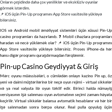
Onların çeşidində daha çox yeniliklər və eksklüziv oyunlar
görmək istərdim.
📌 iOS üçün Pin-Up proqramını App Store vasitəsilə yükləyə
bilərsiniz.
IOS və Android mobil əməliyyat sistemləri üçün xüsusi Pin-Up
casino proqramları da hazırlanıb. ❓ Mobil cihazlara proqramları
haradan və necə yükləmək olar? 📌 iOS üçün Pin-Up proqramını
App Store vasitəsilə yükləyə bilərsiniz. Proses iPhone-da hər
hansı digər proqramı quraşdırmaqdan fərqlənmir.
Pin-up Casino Geydiyyat & Giriş
Mərc oyunu müəssisələri, o cümlədən onlayn kazino Pin up, öz
yeni və daimi müştərilərinə bir neçə oyun rejimi – virtual sikkələr
və ya real valyuta ilə oyun təklif edir. Birinci halda nümayiş
versiyasının işə salınması oyun avtomatının seçimi zamanı həyata
keçirilir. Virtual sikkələr balansa avtomatik hesablanır və hər bir
işə salınmadan sonra bərpa olunur. Real pulla qoyuluş üçün