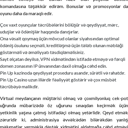
komandasına təşəkkür edirəm. Bonuslar və promosyonlar da
oyunu daha da maraqlı edir.
Çox vaxt oyunçular təcrübələrini bölüşür və qeydiyyat, mərc,
uduşlar və ödənişlər haqqında danışırlar.
Ona vəsait qoymaq üçün mövcud olanlar siyahısından optimal
ödəniş üsulunu seçməli, kreditləşmə üçün tələb olunan məbləği
göstərməli və əməliyyatı təsdiqləməlisiniz.
Sayt əlçatan deyilsə, VPN xidmətindən istifadə etməyə və fərqli
domen zonasının IP ünvanından daxil olmağa cəhd edin.
Pin Up kazinoda qeydiyyat proseduru asandır, sürətli və rahatdır.
Pin Up Casino uzun illərdir fəaliyyət göstərir və çox müsbət
təcrübəyə malikdir.
Virtual meydançanın müştərisi olmaq və çoxmilyonluq cek-pot
uğrunda mübarizədə öz uğurunu sınaqdan keçirmək üçün
yetkinlik yaşına çatmış istifadəçi olmaq yetərlidir. Qeyd etmək
zəruridir ki, administrasiya əvvəlcədən bilərəkdən yanlış
məlumatlar verməklə dəstək xidmətini aldatmağa cəhd etməyi