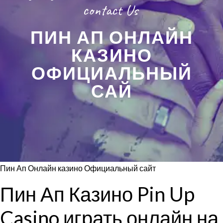
contact Us
ПИН АП ОНЛАЙН
КАЗИНО
ОФИЦИАЛЬНЫЙ
САЙ
Пин Ап Онлайн казино Официальный сайт
Пин Ап Казино Pin Up
Casino играть онлайн на