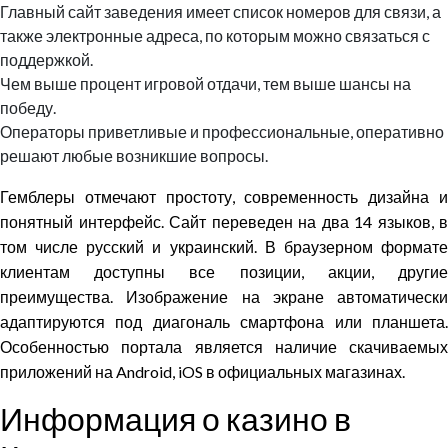
Главный сайт заведения имеет список номеров для связи, а
также электронные адреса, по которым можно связаться с
поддержкой.
Чем выше процент игровой отдачи, тем выше шансы на
победу.
Операторы приветливые и профессиональные, оперативно
решают любые возникшие вопросы.
Гемблеры отмечают простоту, современность дизайна и
понятный интерфейс. Сайт переведен на два 14 языков, в
том числе русский и украинский. В браузерном формате
клиентам доступны все позиции, акции, другие
преимущества. Изображение на экране автоматически
адаптируются под диагональ смартфона или планшета.
Особенностью портала является наличие скачиваемых
приложений на Android, iOS в официальных магазинах.
Информация о казино в