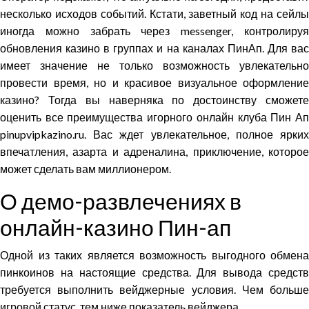
несколько исходов событий. Кстати, заветный код на сейлы
иногда можно забрать через messenger, контролируя
обновления казино в группах и на каналах ПинАп. Для вас
имеет значение не только возможность увлекательно
провести время, но и красивое визуальное оформление
казино? Тогда вы наверняка по достоинству сможете
оценить все преимущества игорного онлайн клуба Пин Ап
pinupvipkazino.ru. Вас ждет увлекательное, полное ярких
впечатления, азарта и адреналина, приключение, которое
может сделать вам миллионером.
О демо-развлечениях в
онлайн-казино Пин-ап
Одной из таких является возможность выгодного обмена
пинкоинов на настоящие средства. Для вывода средств
требуется выполнить вейджерные условия. Чем больше
игровой статус, тем ниже показатель вейджера.