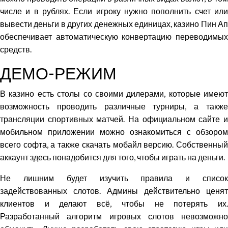
числе и в рублях. Если игроку нужно пополнить счет или
вывести деньги в других денежных единицах, казино Пин Ап
обеспечивает автоматическую конвертацию переводимых
средств.
ДЕМО-РЕЖИМ
В казино есть столы со своими дилерами, которые имеют
возможность проводить различные турниры, а также
трансляции спортивных матчей. На официальном сайте и
мобильном приложении можно ознакомиться с обзором
всего софта, а также скачать мобайл версию. Собственный
аккаунт здесь понадобится для того, чтобы играть на деньги.
Не лишним будет изучить правила и список
задействованных слотов. Админы действительно ценят
клиентов и делают всё, чтобы не потерять их.
Разработанный алгоритм игровых слотов невозможно