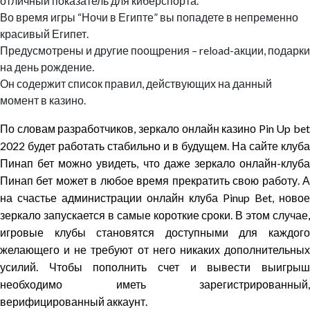
отличный показатель для киберспорта.
Во время игры “Ночи в Египте” вы попадете в непременно
красивый Египет.
Предусмотрены и другие поощрения – reload-акции, подарки
на день рождение.
Он содержит список правил, действующих на данный
момент в казино.
По словам разработчиков, зеркало онлайн казино Pin Up bet
2022 будет работать стабильно и в будущем. На сайте клуба
Пинап бет можно увидеть, что даже зеркало онлайн-клуба
Пинап бет может в любое время прекратить свою работу. А
на счастье администрации онлайн клуба Pinup Bet, новое
зеркало запускается в самые короткие сроки. В этом случае,
игровые клубы становятся доступными для каждого
желающего и не требуют от него никаких дополнительных
усилий. Чтобы пополнить счет и вывести выигрыш
необходимо иметь зарегистрированный,
верифицированный аккаунт.