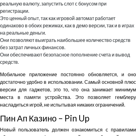
реальную валюту, запустить слот с бонусом при
регистрации.
Это ценный опыт, так как игровой автомат работает
одинаково в обоих режимах, как в демо версии, так и в играх
на реальные деньги.
Они позволяют выиграть наибольшее количество средств
без затрат личных финансов.
Они обеспечивают безопасное пополнение счета и вывод
средств.
Мобильное приложение постоянно обновляется, и оно
достаточно удобно в использовании. Самый основной плюс
версии для гаджетов, это то, что она занимает минимум
места в памяти устройства. Это позволяет гемблеру
насладиться игрой, не испытывая никаких ограничений.
Пин Ап Казино – Pin Up
Новый пользователь должен ознакомиться с правилами