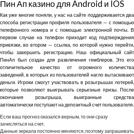
Пин Ап казино для Android и IOS
Как уже многие поняли, у нас на сайте поддерживается два
способа регистрации профиля пользователя — с помощью
телефонного номера и с помощью электронной почты. В
первом случае на телефон приходит код подтверждения
привязки, во втором — ссылка, по которой нужно перейти,
чтобы завершить регистрацию. Наш официальный сайт
ПинАп был создан для развлечения гемблеров. Это его
отличительное качество от огромного количества
заведений, в которых из пользователей нагло вытаскивают
деньги. Игроки смогут участвовать в розыгрышах лотерей,
которые позволяют выигрывать серьезные призы. После
окончания розыгрыша, выигранные средства
автоматически поступают на депозитный счет пользователя.
Если ваш прогноз оказался верным, то они сразу
зачисляться на счет.
Данные зеркала постоянно меняются, поэтому запрашивать