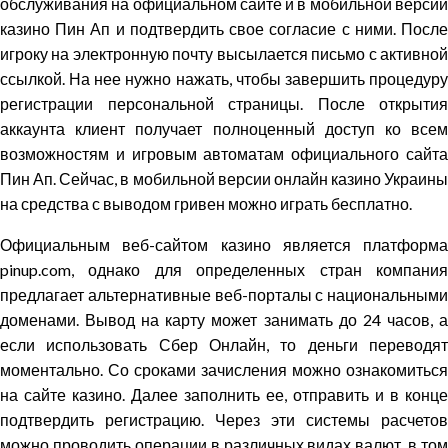
обслуживания на официальном сайте и в мобильной версии
казино Пин Ап и подтвердить свое согласие с ними. После
игроку на электронную почту высылается письмо с активной
ссылкой. На нее нужно нажать, чтобы завершить процедуру
регистрации персональной страницы. После открытия
аккаунта клиент получает полноценный доступ ко всем
возможностям и игровым автоматам официального сайта
Пин Ап. Сейчас, в мобильной версии онлайн казино Украины
на средства с выводом гривен можно играть бесплатно.
Официальным веб-сайтом казино является платформа
pinup.com, однако для определенных стран компания
предлагает альтернативные веб-порталы с национальными
доменами. Вывод на карту может занимать до 24 часов, а
если использовать Сбер Онлайн, то деньги переводят
моментально. Со сроками зачисления можно ознакомиться
на сайте казино. Далее заполнить ее, отправить и в конце
подтвердить регистрацию. Через эти системы расчетов
можно проводить операции в различных видах валют, в том