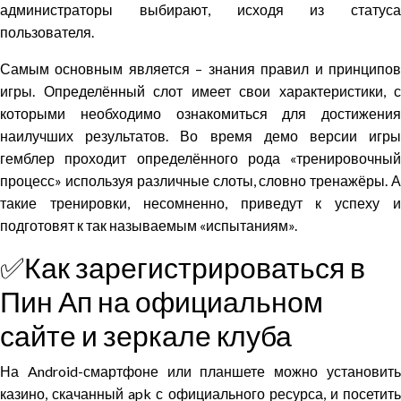
администраторы выбирают, исходя из статуса
пользователя.
Самым основным является – знания правил и принципов
игры. Определённый слот имеет свои характеристики, с
которыми необходимо ознакомиться для достижения
наилучших результатов. Во время демо версии игры
гемблер проходит определённого рода «тренировочный
процесс» используя различные слоты, словно тренажёры. А
такие тренировки, несомненно, приведут к успеху и
подготовят к так называемым «испытаниям».
✅Как зарегистрироваться в
Пин Ап на официальном
сайте и зеркале клуба
На Android-смартфоне или планшете можно установить
казино, скачанный apk с официального ресурса, и посетить