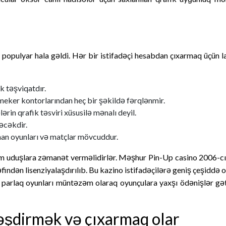
n populyar hala gəldi. Hər bir istifadəçi hesabdan çıxarmaq üçün
k təşviqatdır.
eker kontorlarından heç bir şəkildə fərqlənmir.
rin qrafik təsviri xüsusilə mənalı deyil.
əcəkdir.
man oyunları və matçlar mövcuddur.
əm uduşlara zəmanət verməlidirlər. Məşhur Pin-Up casino 2006-cı 
findən lisenziyalaşdırılıb. Bu kazino istifadəçilərə geniş çeşiddə o
lə parlaq oyunları müntəzəm olaraq oyunçulara yaxşı ödənişlər gət
əşdirmək və çıxarmaq olar