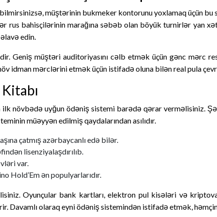
lmirsinizsə, müştərinin bukmeker kontorunu yoxlamaq üçün bu seçi
sər rus bahisçilərinin marağına səbəb olan böyük turnirlər yan xət
 əlavə edin.
ikdir. Geniş müştəri auditoriyasını cəlb etmək üçün gənc mərc re
növ idman mərclərini etmək üçün istifadə oluna bilən real pula çevri
 Kitabı
ilk növbədə uyğun ödəniş sistemi barədə qərar verməlisiniz. Şəxs
isteminin müəyyən edilmiş qaydalarından asılıdır.
yaşına çatmış azərbaycanlı edə bilər.
findən lisenziyalaşdırılıb.
ləri var.
no Hold’Em ən populyarlarıdır.
niz. Oyunçular bank kartları, elektron pul kisələri və kriptoval
rir. Davamlı olaraq eyni ödəniş sistemindən istifadə etmək, həmçin