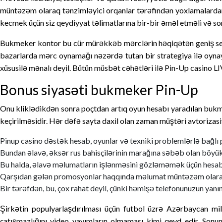
müntəzəm olaraq tənzimləyici orqanlar tərəfindən yoxlamalardan k
kecmek üçün siz qeydiyyat təlimatlarına bir-bir əməl etməli və so
Bukmeker kontor bu cür mürəkkəb mərclərin həqiqətən geniş seçimin
bazarlarda mərc oynamağı nəzərdə tutan bir strategiya ilə oynayı
xüsusilə mənalı deyil. Bütün müsbət cəhətləri ilə Pin-Up casino LI
Bonus siyasəti bukmeker Pin-Up
Onu kliklədikdən sonra poçtdan artıq oyun hesabı yaradılan bukmek
keçirilməsidir. Hər dəfə sayta daxil olan zaman müştəri avtorizasi
Pinup casino dəstək hesab, oyunlar və texniki problemlərlə bağlı p
Bundan əlavə, əksər rus bahisçilərinin marağına səbəb olan böyük tu
Bu halda, əlavə məlumatların işlənməsini gözləməmək üçün hesab
Qarşıdan gələn promosyonlar haqqında məlumat müntəzəm olaraq 
Bir tərəfdən, bu, çox rahat deyil, çünki həmişə telefonunuzun yanın
Şirkətin populyarlaşdırılması üçün futbol üzrə Azərbaycan mil
çatışmazlığını video yayımların olmaması kimi qeyd edir. Sonun