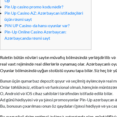
Up
Pin Up casino promo kodu nədir?
Pin Up Casino AZ: Azərbaycan istifadəçiləri
üçün rəsmi sayt
PIN UP Casino-da hansı oyunlar var?
Pin-Up Online Casino Azerbaycan:
Azərbaycanda rəsmi sayt
Ruletin bütün növləri saytın müvafiq bölməsində yerləşdirilib və 
real vaxt rejimində real dilerlərlə oynamaq olar. Azərbaycanlı oy
Oyunlar bölməsində uyğun stolüstü oyunu tapa bilər. Siz heç bir y
Bunun üçün qumarbaz depozit qoyur və seçilmiş əyləncəyə real mə
Onlar təhlükəsiz, etibarlı və funksional olmalı, həmçinin müntəzə
O, Android və iOS cihaz sahibləri tərəfindən istifadə edilə bilər.
Ad günü hədiyyəsi və ya şəxsi promosyonlar Pin-Up azerbaycan ə
Bu, bonusun çıxarılması onun öz qaydaları (şəxsi hədiyyə və ya ca
Bu oyun növü daim optimal əyləncə axtarışında olan, müxtəlifliyi