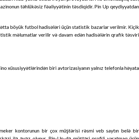
azinonun təhlükəsiz fəaliyyətinin təsdiqidir. Pin Up qeydiyyatdan
ta böyük futbol hadisələri üçün statistik bazarlar verilmir. Kiçik
stik məlumatlar verilir və davam edən hadisələrin qrafik təsviri
no xüsusiyyətlərindən biri avtorizasiyanın yalnız telefonla həyata
kmeker kontorunun bir çox müştərisi rəsmi veb saytın belə bir
rkəzi ilə əvəz olunur. Pin-Up-də müştəri profili yaratmaq üçün