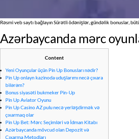
Rəsmi veb saytı bağlayın️ Sürətli ödənişlər, gündəlik bonuslar, büt
Azərbaycanda mərc oyunlar
Content
Yeni Oyunçular üçün Pin Up Bonusları nədir?
Pin Up onlayn kazinoda uduşlarımı necə çıxara
bilərəm?
Bonus siyasəti bukmeker Pin-Up
Pin Up Aviator Oyunu
Pin Up Casino AZ pulu necə yerləşdirmək və
çıxarmaq olar
Pin Up Bet: Mərc Seçimləri və İdman Kitabı
Azərbaycanda mövcud olan Depozit və
Çıxarma Metodları