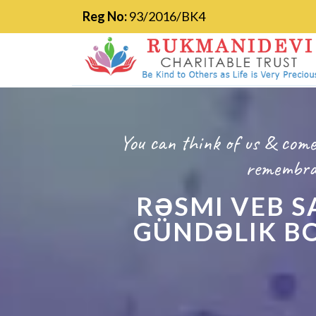
Reg No:
93/2016/BK4
You can think of us & come
remembran
RƏSMI VEB S
GÜNDƏLIK BO