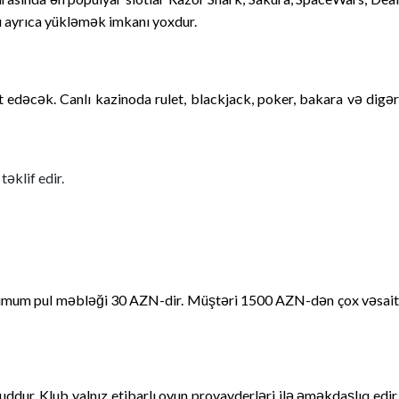
tu ayrıca yükləmək imkanı yoxdur.
t edəcək. Canlı kazinoda rulet, blackjack, poker, bakara və digər
əklif edir.
inimum pul məbləği 30 AZN-dir. Müştəri 1500 AZN-dən çox vəsait
ur. Klub yalnız etibarlı oyun provayderləri ilə əməkdaşlıq edir,