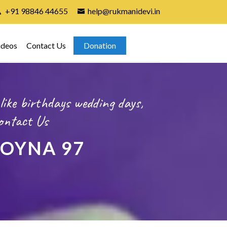
+91 98846 44655
help@rukmanidevi.in
ideos
Contact Us
Donation
like birthdays wedding days,
ontact Us
 OYNA 97