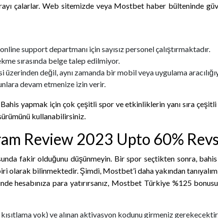
parayı çalarlar. Web sitemizde veya Mostbet haber bülteninde güven
online support departmanı için sayısız personel çalıştırmaktadır.
çekme sırasında belge talep edilmiyor.
 üzerinden değil, aynı zamanda bir mobil veya uygulama aracılığıyl
nlara devam etmenize izin verir.
ahis yapmak için çok çeşitli spor ve etkinliklerin yanı sıra çeşit
ürümünü kullanabilirsiniz.
ogram Review 2023 Upto 60% Rev
a fakir olduğunu düşünmeyin. Bir spor seçtikten sonra, bahis list
ri olarak bilinmektedir. Şimdi, Mostbet’i daha yakından tanıyalım, 
inde hesabınıza para yatırırsanız, Mostbet Türkiye %125 bonusu a
ka kısıtlama yok) ve alınan aktivasyon kodunu girmeniz gerekecektir