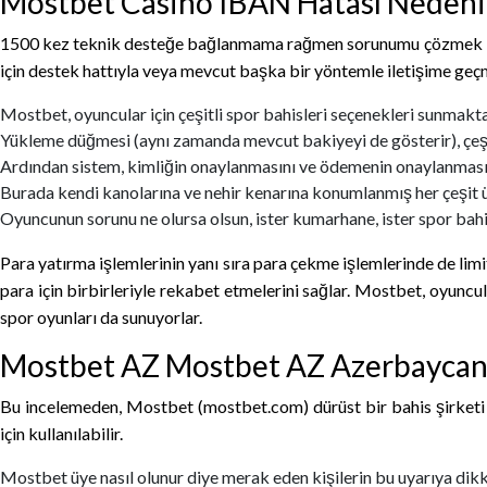
Mostbet Casino IBAN Hatası Nedeni
1500 kez teknik desteğe bağlanmama rağmen sorunumu çözmek için e
için destek hattıyla veya mevcut başka bir yöntemle iletişime geçm
Mostbet, oyuncular için çeşitli spor bahisleri seçenekleri sunmakta
Yükleme düğmesi (aynı zamanda mevcut bakiyeyi de gösterir), çeşi
Ardından sistem, kimliğin onaylanmasını ve ödemenin onaylanmasını
Burada kendi kanolarına ve nehir kenarına konumlanmış her çeşit ürün
Oyuncunun sorunu ne olursa olsun, ister kumarhane, ister spor bahisl
Para yatırma işlemlerinin yanı sıra para çekme işlemlerinde de lim
para için birbirleriyle rekabet etmelerini sağlar. Mostbet, oyuncul
spor oyunları da sunuyorlar.
Mostbet AZ Mostbet AZ Azerbaycan
Bu incelemeden, Mostbet (mostbet.com) dürüst bir bahis şirketi o
için kullanılabilir.
Mostbet üye nasıl olunur diye merak eden kişilerin bu uyarıya dikk