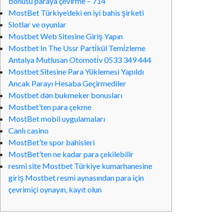
bonusu paraya çevirme – 714
MostBet Türkiye’deki en iyi bahis şirketi
Slotlar ve oyunlar
Mostbet Web Sitesine Giriş Yapın
Mostbet In The Ussr Parti̇kül Temi̇zleme
Antalya Mutlusan Otomoti̇v 0533 349 444
Mostbet Sitesine Para Yüklemesi Yapıldı
Ancak Parayı Hesaba Geçirmediler
Mostbet dən bukmeker bonusları
Mostbet’ten para çekme
MostBet mobil uygulamaları
Canlı casino
MostBet’te spor bahisleri
MostBet’ten ne kadar para çekilebilir
resmi site Mostbet Türkiye kumarhanesine
giriş Mostbet resmi aynasından para için
çevrimiçi oynayın, kayıt olun