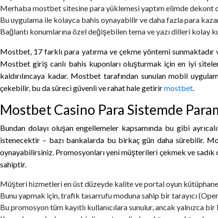
Merhaba mostbet sitesine para yüklemesi yaptım elimde dekont o
Bu uygulama ile kolayca bahis oynayabilir ve daha fazla para kazan
Bağlantı konumlarına özel değişebilen tema ve yazı dilleri kolay k
Mostbet, 17 farklı para yatırma ve çekme yöntemi sunmaktadır ve 
Mostbet giriş canlı bahis kuponları oluşturmak için en iyi sitele
kaldırılıncaya kadar. Mostbet tarafından sunulan mobil uygulama, 
çekebilir, bu da süreci güvenli ve rahat hale getirir
mostbet
.
Mostbet Casino Para Sistemde Par
Bundan dolayı oluşan engellemeler kapsamında bu gibi ayrıcalı
istenecektir – bazı bankalarda bu birkaç gün daha sürebilir. Mo
oynayabilirsiniz. Promosyonları yeni müşterileri çekmek ve sadık o
sahiptir.
Müşteri hizmetleri en üst düzeyde kalite ve portal oyun kütüphane
Bunu yapmak için, trafik tasarrufu moduna sahip bir tarayıcı (Ope
Bu promosyon tüm kayıtlı kullanıcılara sunulur, ancak yalnızca bir 