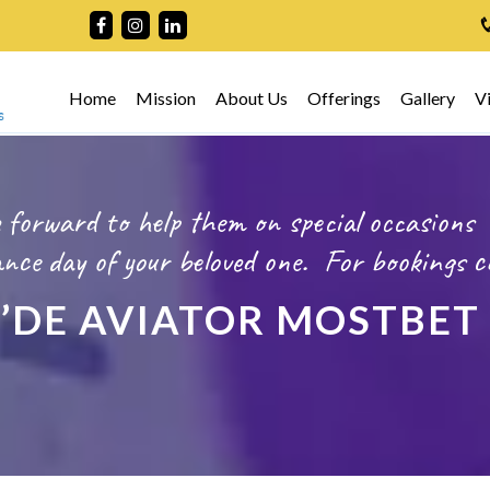
Home
Mission
About Us
Offerings
Gallery
V
 forward to help them on special occasions
ce day of your beloved one.
For bookings
c
’DE AVIATOR MOSTBET