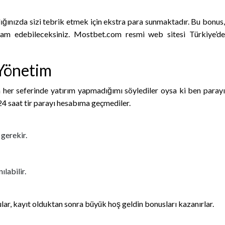
ığınızda sizi tebrik etmek için ekstra para sunmaktadır. Bu bonus,
evam edebileceksiniz. Mostbet.com resmi web sitesi Türkiye’de
 Yönetim
her seferinde yatırım yapmadığımı söylediler oysa ki ben parayı
 saat tir parayı hesabıma geçmediler.
 gerekir.
labilir.
lar, kayıt olduktan sonra büyük hoş geldin bonusları kazanırlar.