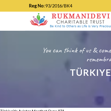
Reg No:
93/2016/BK4
You can think of us & come
remembran
TÜRKIYE
Türkiye’de Aviator Mostbet Oyna 971