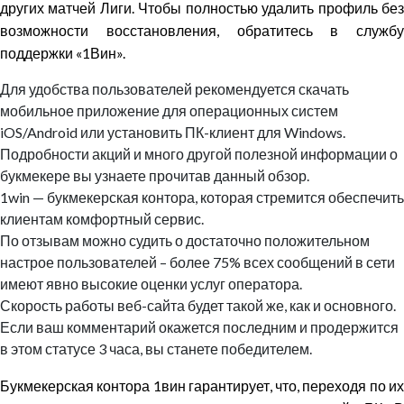
других матчей Лиги. Чтобы полностью удалить профиль без
возможности восстановления, обратитесь в службу
поддержки «1Вин».
Для удобства пользователей рекомендуется скачать
мобильное приложение для операционных систем
iOS/Android или установить ПК-клиент для Windows.
Подробности акций и много другой полезной информации о
букмекере вы узнаете прочитав данный обзор.
1win — букмекерская контора, которая стремится обеспечить
клиентам комфортный сервис.
По отзывам можно судить о достаточно положительном
настрое пользователей – более 75% всех сообщений в сети
имеют явно высокие оценки услуг оператора.
Скорость работы веб-сайта будет такой же, как и основного.
Если ваш комментарий окажется последним и продержится
в этом статусе 3 часа, вы станете победителем.
Букмекерская контора 1вин гарантирует, что, переходя по их