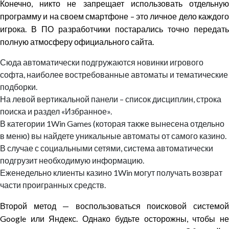
Конечно, никто не запрещает использовать отдельную
программу и на своем смартфоне – это личное дело каждого
игрока. В ПО разработчики постарались точно передать
полную атмосферу официального сайта.
Сюда автоматически подгружаются новинки игрового
софта, наиболее востребованные автоматы и тематические
подборки.
На левой вертикальной панели – список дисциплин, строка
поиска и раздел «Избранное».
В категории 1Win Games (которая также вынесена отдельно
в меню) вы найдете уникальные автоматы от самого казино.
В случае с социальными сетями, система автоматически
подгрузит необходимую информацию.
Еженедельно клиенты казино 1Win могут получать возврат
части проигранных средств.
Второй метод — воспользоваться поисковой системой
Google или Яндекс. Однако будьте осторожны, чтобы не