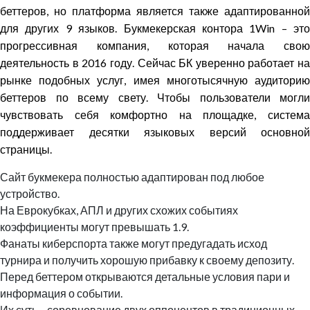
беттеров, но платформа является также адаптированной
для других 9 языков. Букмекерская контора 1Win – это
прогрессивная компания, которая начала свою
деятельность в 2016 году. Сейчас БК уверенно работает на
рынке подобных услуг, имея многотысячную аудиторию
беттеров по всему свету. Чтобы пользователи могли
чувствовать себя комфортно на площадке, система
поддерживает десятки языковых версий основной
страницы.
Сайт букмекера полностью адаптирован под любое
устройство.
На Еврокубках, АПЛ и других схожих событиях
коэффициенты могут превышать 1.9.
Фанаты киберспорта также могут предугадать исход
турнира и получить хорошую прибавку к своему депозиту.
Перед беттером открываются детальные условия пари и
информация о событии.
Их суть – соревнование двух оппонентов в традиционных