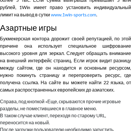
рублей, 1Win имеет право установить индивидуальный
лимит на вывод в сутки
www.1win-sports.com
.
Азартные игры
Букмекерская контора дорожит своей репутацией, по этой
причине она использует специальное шифрование
высокого уровня для зеркал. Следует обращать внимание
на внешний интерфейс страниц. Если игрок видит разницу
между сайтом, где он находится и основным ресурсом,
нужно покинуть страницу и перепроверить ресурс, где
получена ссылка. На сайте вы можете найти 22 языка, от
самых распространенных европейских до азиатских.
Справа, под кнопкой «Еще, скрываются прочие игровые
разделы, не поместившиеся в главное меню.
В таком случае клиент, переходя по старому URL,
переносится на новый.
После загрузки пользователю необходимо запустить