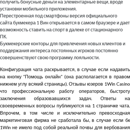
получить бонусные деньги на элементарные вещи, вроде
установки мобильного приложения.
Перестроенная под смартфоны версия официального
сайта букмекера 1 Вин открывается в самом браузере и дает
возможность ставить на спорт в далеке от стационарного
ПК.
Букмекерские конторы для привлечения новых клиентов и
поддержания интереса постоянных игроков постоянно
совершенствуют свою программу лояльности.
Конфигурация чата раскрывается, в случае если надавить
на кнопку “Помощь онлайн” (она располагается в правом
нижнем углу всякий страницы). Отзывы юзеров 1Win Casino
что профессиональную работу операторов, быстроту
заключения образовавшихся задач. Ответы на
своевременных вопросы публикуются на 1 страничке чата.
Впрочем, в том числе и исключительно превосходная
маркетинговая фирма не сработала бы, в случае если бк
1Win не имело под собой реальной почвы для вербования