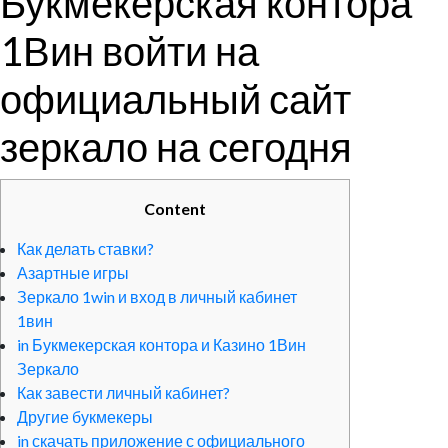
Букмекерская контора
1Вин войти на
официальный сайт
зеркало на сегодня
Content
Как делать ставки?
Азартные игры
Зеркало 1win и вход в личный кабинет
1вин
in Букмекерская контора и Казино 1Вин
Зеркало
Как завести личный кабинет?
Другие букмекеры
in скачать приложение с официального