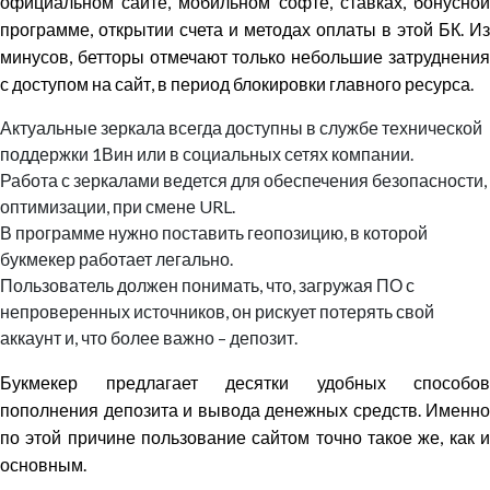
официальном сайте, мобильном софте, ставках, бонусной
программе, открытии счета и методах оплаты в этой БК. Из
минусов, бетторы отмечают только небольшие затруднения
с доступом на сайт, в период блокировки главного ресурса.
Актуальные зеркала всегда доступны в службе технической
поддержки 1Вин или в социальных сетях компании.
Работа с зеркалами ведется для обеспечения безопасности,
оптимизации, при смене URL.
В программе нужно поставить геопозицию, в которой
букмекер работает легально.
Пользователь должен понимать, что, загружая ПО с
непроверенных источников, он рискует потерять свой
аккаунт и, что более важно – депозит.
Букмекер предлагает десятки удобных способов
пополнения депозита и вывода денежных средств. Именно
по этой причине пользование сайтом точно такое же, как и
основным.