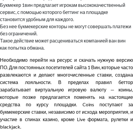
Букмекер 1вин предлагает игрокам высококачественный
сервис, с помощью которого беттинг на площадке
становится удобным для каждого.
Без нее букмекерские конторы не могут совершать платежи
без ограничений.
Такое действие может расцениваться компанией ван вин
как попытка обмана.
Необходимо перейти на ресурс и скачать нужную версию
ПО. Для постоянных посетителей сайта 1 Вин, которые часто
развлекаются и делают многочисленные ставки, создана
система лояльности. В пределах правил беттор
зарабатывает виртуальную игровую валюту — коины,
которые позже предлагается поменять на настоящие
средства по курсу площадки. Coins поступают за
букмекерские ставки, независимо от исхода мероприятия, и
участие в спинах казино, кроме Live формата, рулетки и
blackjack.