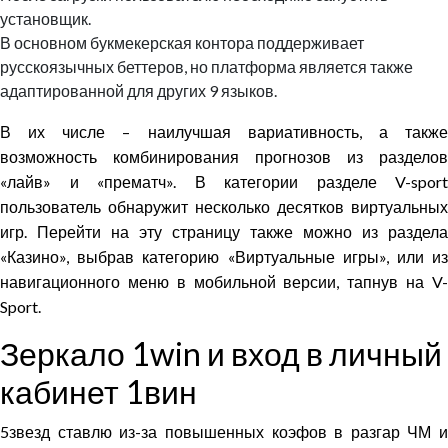
установщик.
В основном букмекерская контора поддерживает
русскоязычных беттеров, но платформа является также
адаптированной для других 9 языков.
В их числе – наилучшая вариативность, а также
возможность комбинирования прогнозов из разделов
«лайв» и «прематч». В категории разделе V-sport
пользователь обнаружит несколько десятков виртуальных
игр. Перейти на эту страницу также можно из раздела
«Казино», выбрав категорию «Виртуальные игры», или из
навигационного меню в мобильной версии, тапнув на V-
Sport.
Зеркало 1win и вход в личный
кабинет 1вин
5звезд ставлю из-за повышенных коэфов в разгар ЧМ и