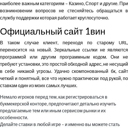
наиболее важным категориям – Казино, Спорт и другие. При
возникновении вопросов не стесняйтесь обращаться в
службу поддержки которая работает круглосуточно.
Официальный сайт 1вин
В таком случае клиент, переходя по старому URL,
переносится на новый. Зеркальные ссылки не являются
программой или другим программным кодом. Они не
требуют установки, это простой обходной адрес, не несущий
в себе никакой угрозы. Удачно скомпонованный бк, сайт
четкий и понятный, все что нужно практически под рукой, по
ставкам один из моих самых лучших.
Немало игроков перед тем, как регистрироваться в
букмекерской конторе, предпочитают детально изучить
предлагаемые тем или иным сервисом рынки и их
особенности.
Делайте ставки в любой игре – и именно вы можете стать