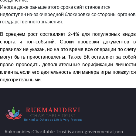
Иногда даже раньше этого срока сайт становится
недоступен из-за очередной блокировки со стороны органов
государственного значения.
В среднем рост составляет 2-4% для популярных видов
спорта и топ-событий. Сроки проверки документов в
правилах не указан, но на это время все операции по счету
могут быть приостановлены. Также БК оставляет за собой
право проводить дополнительные верификации личности
клиента, если его деятельность или манера игры покажутся
подозрительными.
Rukmanidevi Charitable Trust is a non-governmental, non-