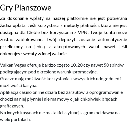
Gry Planszowe
Za dokonanie wpłaty na naszej platformie nie jest pobierana
żadna opłata. Jeśli korzystasz z metody płatności, która nie jest
dostępna dla Ciebie bez korzystania z VPN, Twoje konto może
zostać zablokowane. Twój depozyt zostanie automatycznie
przeliczony na jedną z akceptowanych walut, nawet jeśli
dokonujesz wpłaty w innej walucie.
Vulkan Vegas oferuje bardzo często 10, 20 czy nawet 50 spinów
podlegającym pod określone warunki promocyjne.
Gracze mają możliwość korzystania z wszystkich udogodnień i
możliwości kasyna.
Aplikacja casino online działa bez zarzutów, a oprogramowanie
chodzi na niej płynnie i nie ma mowy o jakichkolwiek błędach
graficznych.
Na innych kasynach nie ma takich sytuacji a gram od dawna na
wielu portalach.