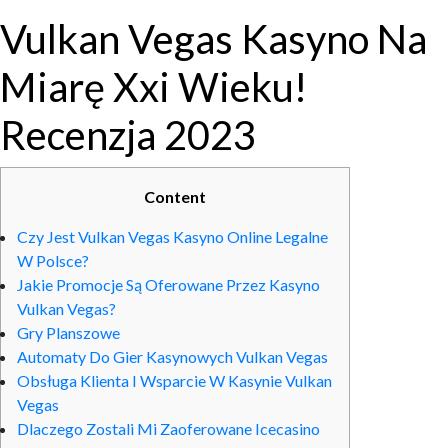
Vulkan Vegas Kasyno Na
Miarę Xxi Wieku!
Recenzja 2023
Content
Czy Jest Vulkan Vegas Kasyno Online Legalne
W Polsce?
Jakie Promocje Są Oferowane Przez Kasyno
Vulkan Vegas?
Gry Planszowe
Automaty Do Gier Kasynowych Vulkan Vegas
Obsługa Klienta I Wsparcie W Kasynie Vulkan
Vegas
Dlaczego Zostali Mi Zaoferowane Icecasino