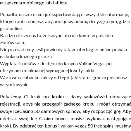
urządzenia mobilnego lub tabletu.
Ponadto, nasze recenzje ekspertów dają ci wszystkie informacje,
których potrzebujesz, aby podjąć świadomą decyzję o tym, gdzie
grać online.
Bardzo cieszy nas to, że kasyno oferuje konto w polskich
złotówkach.
Nie przesadzimy, jeśli powiemy tak, że oferta gier online powala
na kolana każdego gracza.
Wypłata środków z dostępu do kasyna Vulkan Vegas po
otrzymaniu minimalnej wymaganej kwoty salda.
Wartość cashbacku zależy od tego, jaki status gracza posiadasz
w tym kasynie.
Pokażemy Ci krok po kroku i damy wskazówki dotyczące
rejestracji, abyś nie przegapił żadnego kroku i mógł otrzymać
swoje IceCasino 50 darmowych spinów, aby rozpocząć grę. Aby
odebrać swój Ice Casino bonus, musisz wykonać następujące
kroki. By odebrać ten bonus i vulkan vegas 50 free spins, musimy