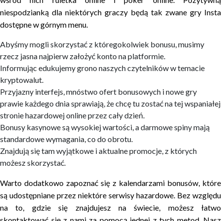
niespodzianką dla niektórych graczy będą tak zwane gry Insta
dostępne w górnym menu.
Abyśmy mogli skorzystać z któregokolwiek bonusu, musimy
rzecz jasna najpierw założyć konto na platformie.
Informując edukujemy grono naszych czytelników w temacie
kryptowalut.
Przyjazny interfejs, mnóstwo ofert bonusowych i nowe gry
prawie każdego dnia sprawiają, że chcę tu zostać na tej wspaniałej
stronie hazardowej online przez cały dzień.
Bonusy kasynowe są wysokiej wartości, a darmowe spiny mają
standardowe wymagania, co do obrotu.
Znajdują się tam wyjątkowe i aktualne promocje, z których
możesz skorzystać.
Warto dodatkowo zapoznać się z kalendarzami bonusów, które
są udostępniane przez niektóre serwisy hazardowe. Bez względu
na to, gdzie się znajdujesz na świecie, możesz łatwo
skontaktować się z nami za pomocą jednej z tych metod. Nasz