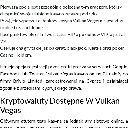
Pierwsza opcja jest szczególnie polecana tym graczom, którzy
chcą mieć swoje ulubione kasyno zawsze pod ręką.
Przyjęcie w poczet członków kasyna Vulkan Vegas nie jest zbyt
trudne i czasochłonne.
Ilość punktów określa Twój status VIP, a poziomów VIP-a jest aż
99!
Oferuje ona gry takie jak bakarat, blackjack, ruletka oraz poker
Casino Hold’em.
Istnieje opcja rejestracji przez profil gracza w serwisach Google,
Facebook lub Twitter. Vulkan Vegas kasyno online PL należy do
firmy Brivio Limited, zarejestrowanej na Cyprze i działającej
zgodnie z przepisami cypryjskiego prawa.
Kryptowaluty Dostępne W Vulkan
Vegas
Głównym atutem tego kasyna są jednak gry slotowe online, a
wśród nich ruletka online i poker online. Pozytywną